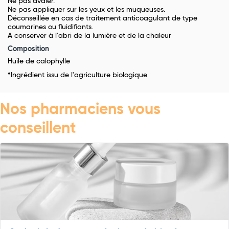
Ne pas avaler.
Ne pas appliquer sur les yeux et les muqueuses.
Déconseillée en cas de traitement anticoagulant de type
coumarines ou fluidifiants.
A conserver à l'abri de la lumière et de la chaleur
Composition
Huile de calophylle
*Ingrédient issu de l'agriculture biologique
Nos pharmaciens vous
conseillent