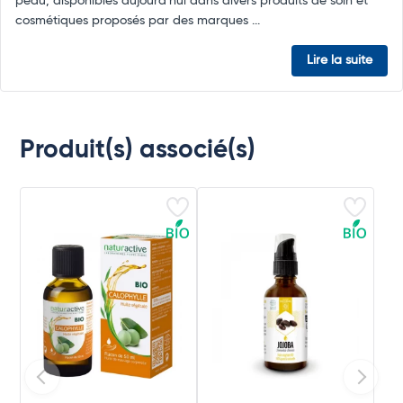
peau, disponibles aujourd'hui dans divers produits de soin et
cosmétiques proposés par des marques ...
Lire la suite
Produit(s) associé(s)