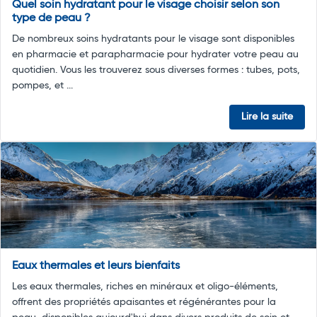
Quel soin hydratant pour le visage choisir selon son
type de peau ?
De nombreux soins hydratants pour le visage sont disponibles
en pharmacie et parapharmacie pour hydrater votre peau au
quotidien. Vous les trouverez sous diverses formes : tubes, pots,
pompes, et ...
Lire la suite
Eaux thermales et leurs bienfaits
Les eaux thermales, riches en minéraux et oligo-éléments,
offrent des propriétés apaisantes et régénérantes pour la