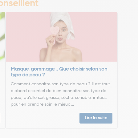
nseillent
Masque, gommage... Que choisir selon son
type de peau ?
Comment connaître son type de peau ? Il est tout
d'abord essentiel de bien connaître son type de
peau, qu’elle soit grasse, sèche, sensible, irritée...
pour en prendre soin le mieux ...
Lire la suite