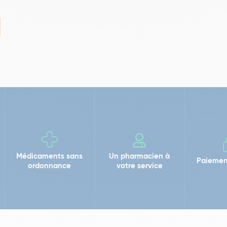
Médicaments sans
Un pharmacien à
Paiemen
ordonnance
votre service