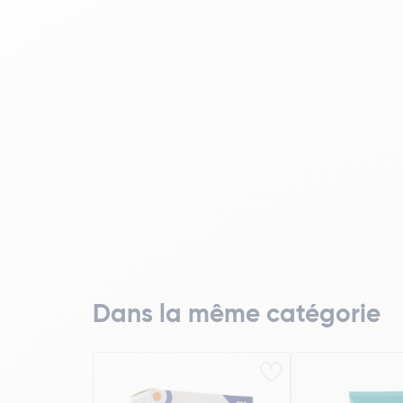
Dans la même catégorie