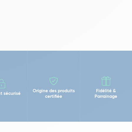
Origine des produits
Fidélité &
t sécurisé
certifiée
Parrainage