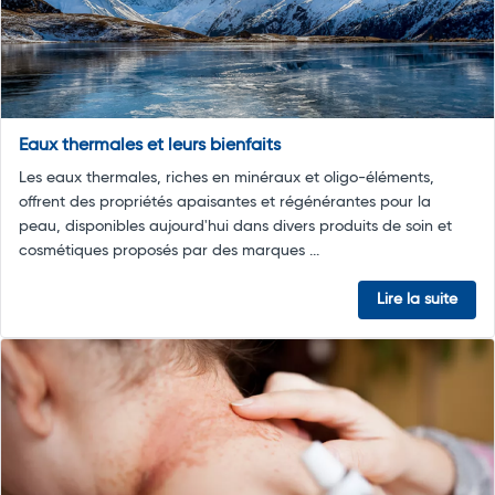
Eaux thermales et leurs bienfaits
Les eaux thermales, riches en minéraux et oligo-éléments,
offrent des propriétés apaisantes et régénérantes pour la
peau, disponibles aujourd'hui dans divers produits de soin et
cosmétiques proposés par des marques ...
Lire la suite