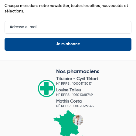
Chaque mois dans notre newsletter, toutes les offres, nouveautés et
sélections.
Input
Newsletter
Nos pharmaciens
Titulaire -
Cyril Tétart
N° RPPS : 10001113017
Louise Talleu
N° RPPS : 10101068749
Mathis Costa
N° RPPS : 10102026845