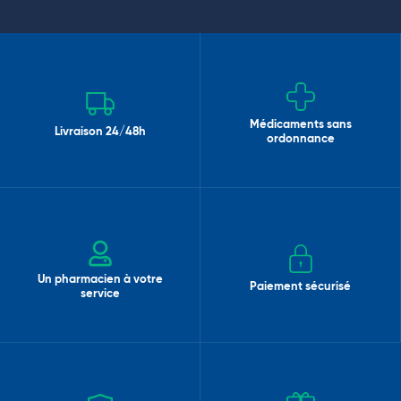
Médicaments sans
Livraison 24/48h
ordonnance
Un pharmacien à votre
Paiement sécurisé
service