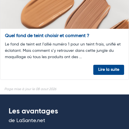
Quel fond de teint choisir et comment ?
Le fond de teint est l’allié numéro 1 pour un teint frais, unifié et
éclatant. Mais comment s’y retrouver dans cette jungle du
maquillage où tous les produits ont des ...
Lire la suite
Page mise à jour le 08 aout 2026
Les avantages
de LaSante.net