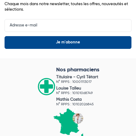
Chaque mois dans notre newsletter, toutes les offres, nouveautés et
sélections.
Input
Newsletter
Nos pharmaciens
Titulaire -
Cyril Tétart
N° RPPS : 10001113017
Louise Talleu
N° RPPS : 10101068749
Mathis Costa
N° RPPS : 10102026845