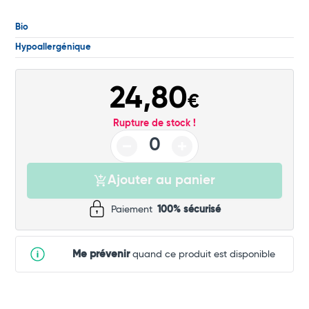
Commander
Bio
Hypoallergénique
24,80
€
Rupture de stock !
Ajouter au panier
Paiement
100% sécurisé
Me prévenir
quand ce produit est disponible