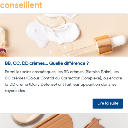
conseillent
BB, CC, DD crèmes... Quelle différence ?
Parmi les soins cosmétiques, les BB crèmes (Blemish Balm), les
CC crèmes (Colour Control ou Correction Complexe), ou encore
la DD crème (Daily Defense) ont fait leur apparition dans les
rayons des ...
Lire la suite