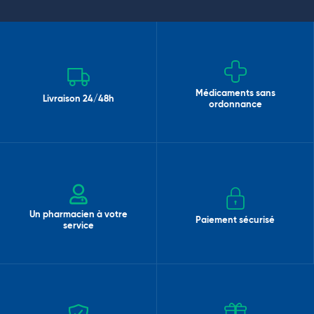
Médicaments sans
Livraison 24/48h
ordonnance
Un pharmacien à votre
Paiement sécurisé
service