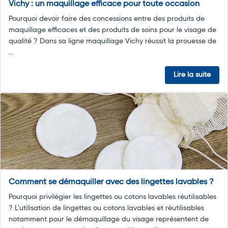
Vichy : un maquillage efficace pour toute occasion
Pourquoi devoir faire des concessions entre des produits de
maquillage efficaces et des produits de soins pour le visage de
qualité ? Dans sa ligne maquillage Vichy réussit la prouesse de
...
Lire la suite
Comment se démaquiller avec des lingettes lavables ?
Pourquoi privilégier les lingettes ou cotons lavables réutilisables
? L'utilisation de lingettes ou cotons lavables et réutilisables
notamment pour le démaquillage du visage représentent de