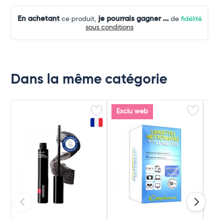
En achetant
je pourrais gagner
...
ce produit,
de
fidélité
sous conditions
Dans la même catégorie
Exclu web