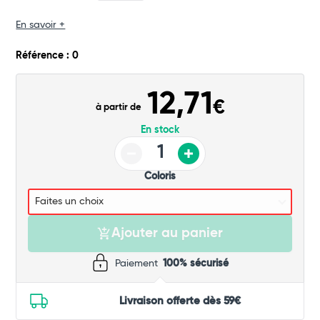
En savoir +
Commander
Référence : 0
12,71
€
à partir de
En stock
Coloris
Ajouter au panier
Paiement
100% sécurisé
Livraison offerte dès 59€