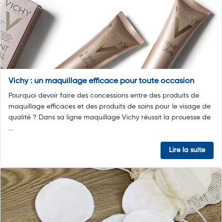
Vichy : un maquillage efficace pour toute occasion
Pourquoi devoir faire des concessions entre des produits de
maquillage efficaces et des produits de soins pour le visage de
qualité ? Dans sa ligne maquillage Vichy réussit la prouesse de
...
Lire la suite