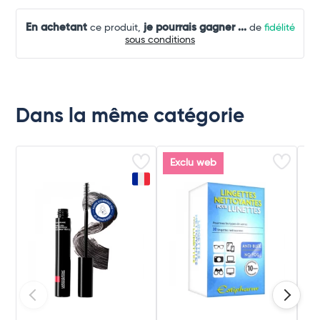
En achetant
je pourrais gagner
...
ce produit,
de
fidélité
sous conditions
Dans la même catégorie
Exclu web