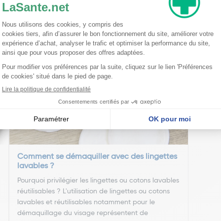
nseillent
Comment se démaquiller avec des lingettes
lavables ?
Pourquoi privilégier les lingettes ou cotons lavables
réutilisables ? L'utilisation de lingettes ou cotons
lavables et réutilisables notamment pour le
démaquillage du visage représentent de