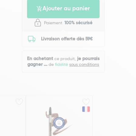
Ajouter au panier
Paiement
100% sécurisé
Livraison offerte dès 59€
En achetant
je pourrais
ce produit,
gagner
...
de
fidélité
sous conditions