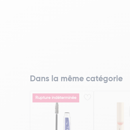
Dans la même catégorie
Rupture indéterminée