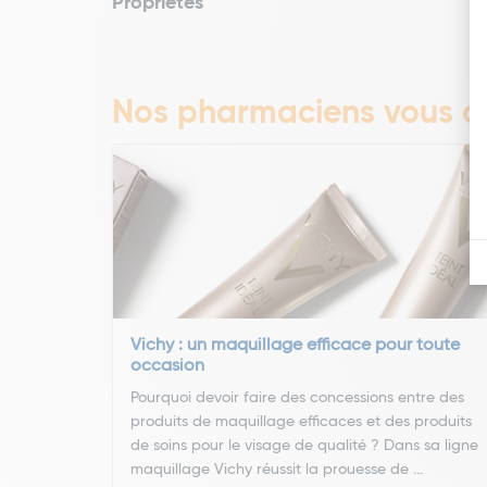
Propriétés
Nos pharmaciens vous co
Vichy : un maquillage efficace pour toute
occasion
Pourquoi devoir faire des concessions entre des
produits de maquillage efficaces et des produits
de soins pour le visage de qualité ? Dans sa ligne
maquillage Vichy réussit la prouesse de ...