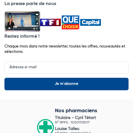
La presse parle de nous
Restez informé !
Chaque mois dans notre newsletter, toutes les offres, nouveautés et
sélections.
Input
Newsletter
Nos pharmaciens
Titulaire -
Cyril Tétart
N° RPPS : 10001113017
Louise Talleu