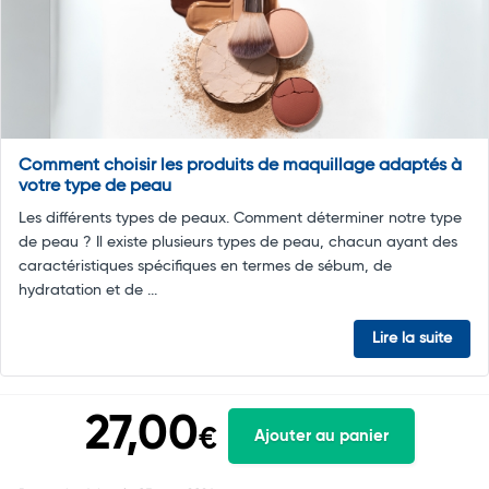
Comment choisir les produits de maquillage adaptés à
votre type de peau
Les différents types de peaux. Comment déterminer notre type
de peau ? Il existe plusieurs types de peau, chacun ayant des
caractéristiques spécifiques en termes de sébum, de
hydratation et de ...
Lire la suite
27,00
€
Ajouter au panier