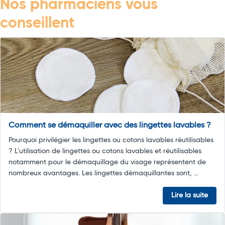
Nos pharmaciens vous
conseillent
Comment se démaquiller avec des lingettes lavables ?
Pourquoi privilégier les lingettes ou cotons lavables réutilisables
? L'utilisation de lingettes ou cotons lavables et réutilisables
notamment pour le démaquillage du visage représentent de
nombreux avantages. Les lingettes démaquillantes sont, ...
Lire la suite