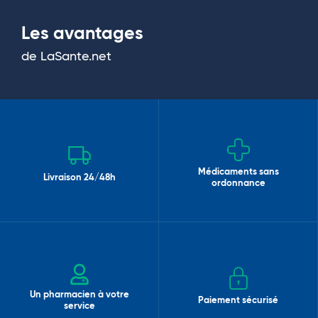
Les avantages
de LaSante.net
Médicaments sans
Livraison 24/48h
ordonnance
Un pharmacien à votre
Paiement sécurisé
service