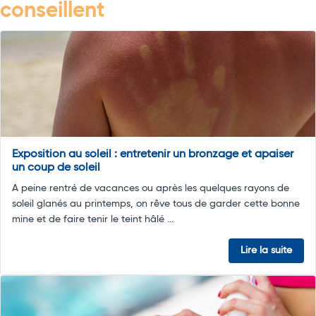
conseillent
Exposition au soleil : entretenir un bronzage et apaiser
un coup de soleil
A peine rentré de vacances ou après les quelques rayons de
soleil glanés au printemps, on rêve tous de garder cette bonne
mine et de faire tenir le teint hâlé ...
Lire la suite