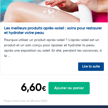
Les meilleurs produits après-soleil : soins pour restaurer
et hydrater votre peau
Pourquoi utiliser un produit après-soleil ? L'après-soleil est un
produit et un soin conçu pour apaiser et hydrater la peau
après une exposition au soleil. En été, pendant les vacances, à
la ...
Lire la suite
6,60
€
Ajouter au panier
Page mise à jour le 08 aout 2026