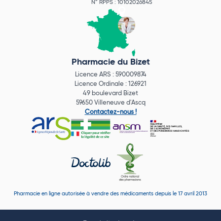
N° RPPS : 10102026845
Pharmacie du Bizet
Licence ARS : 590009874
Licence Ordinale : 126921
49 boulevard Bizet
59650 Villeneuve d'Ascq
Contactez-nous !
Pharmacie en ligne autorisée à vendre des médicaments depuis le 17 avril 2013