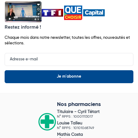
Restez informé !
Chaque mois dans notre newsletter, toutes les offres, nouveautés et
sélections.
Input
Newsletter
Nos pharmaciens
Titulaire -
Cyril Tétart
N° RPPS : 10001113017
Louise Talleu
N° RPPS : 10101068749
Mathis Costa