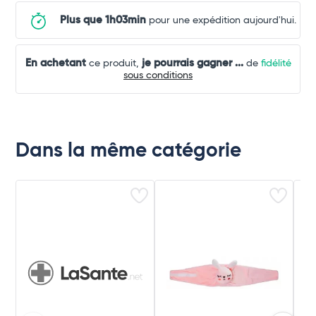
Plus que 1h03min
pour une expédition aujourd'hui.
En achetant
je pourrais gagner
...
ce produit,
de
fidélité
sous conditions
Dans la même catégorie