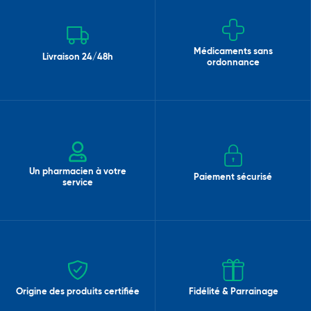
Médicaments sans
Livraison 24/48h
ordonnance
Un pharmacien à votre
Paiement sécurisé
service
Origine des produits certifiée
Fidélité & Parrainage