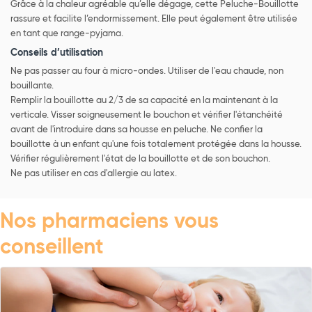
Grâce à la chaleur agréable qu’elle dégage, cette Peluche-Bouillotte
rassure et facilite l’endormissement. Elle peut également être utilisée
en tant que range-pyjama.
Conseils d’utilisation
Ne pas passer au four à micro-ondes. Utiliser de l'eau chaude, non
bouillante.
Remplir la bouillotte au 2/3 de sa capacité en la maintenant à la
verticale. Visser soigneusement le bouchon et vérifier l'étanchéité
avant de l'introduire dans sa housse en peluche. Ne confier la
bouillotte à un enfant qu'une fois totalement protégée dans la housse.
Vérifier régulièrement l'état de la bouillotte et de son bouchon.
Ne pas utiliser en cas d'allergie au latex.
Nos pharmaciens vous
conseillent