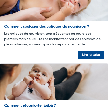
Comment soulager des coliques du nourrisson ?
Les coliques du nourrisson sont fréquentes au cours des
premiers mois de vie. Elles se manifestent par des épisodes de
pleurs intenses, souvent après les repas ou en fin de ...
Lire la suite
Comment réconforter bébé ?