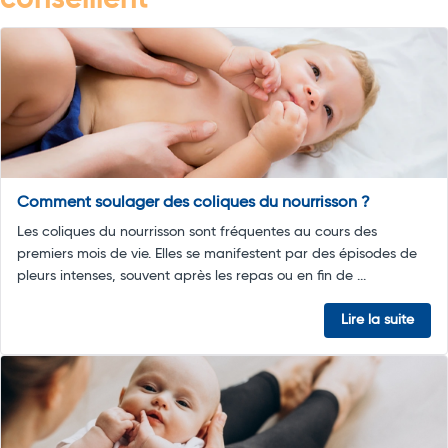
conseillent
Comment soulager des coliques du nourrisson ?
Les coliques du nourrisson sont fréquentes au cours des
premiers mois de vie. Elles se manifestent par des épisodes de
pleurs intenses, souvent après les repas ou en fin de ...
Lire la suite