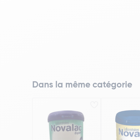
Dans la même catégorie