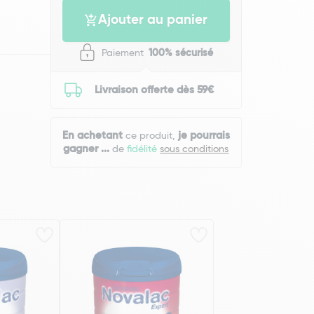
Ajouter au panier
Paiement
100% sécurisé
Livraison offerte dès 59€
En achetant
je pourrais
ce produit,
gagner
...
de
fidélité
sous conditions