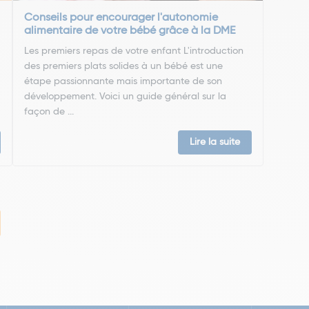
Conseils pour encourager l'autonomie
alimentaire de votre bébé grâce à la DME
Les premiers repas de votre enfant L'introduction
des premiers plats solides à un bébé est une
étape passionnante mais importante de son
développement. Voici un guide général sur la
façon de ...
Lire la suite