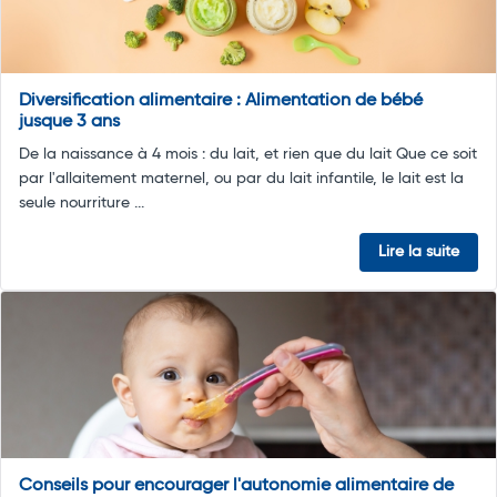
Diversification alimentaire : Alimentation de bébé
jusque 3 ans
De la naissance à 4 mois : du lait, et rien que du lait Que ce soit
par l'allaitement maternel, ou par du lait infantile, le lait est la
seule nourriture ...
Lire la suite
Conseils pour encourager l'autonomie alimentaire de