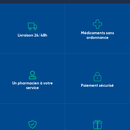
Médicaments sans
Livraison 24/48h
ordonnance
Un pharmacien à votre
Paiement sécurisé
service