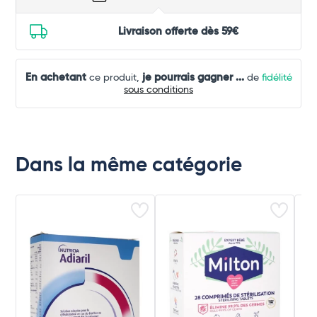
Livraison offerte dès 59€
En achetant
je pourrais gagner
...
ce produit,
de
fidélité
sous conditions
Dans la même catégorie