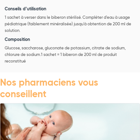
Conseils d’utilisation
1 sachet à verser dans le biberon stérilisé. Compléter d'eau à usage
pédiatrique (faiblement minéralisée) jusqu'à obtention de 200 ml de
solution.
Composition
Glucose, saccharose, gluconate de potassium, citrate de sodium,
chlorure de sodium.1 sachet = 1 biberon de 200 ml de produit
reconstitué
Nos pharmaciens vous
conseillent