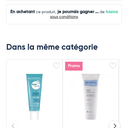
En achetant
je pourrais gagner
...
ce produit,
de
fidélité
sous conditions
Dans la même catégorie
Promo