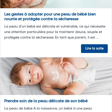
Les gestes à adopter pour une peau de bébé bien
nourrie et protégée contre la sécheresse
La peau d'un bébé est délicate et vulnérable, ce qui nécessite
une attention particulière pour la maintenir douce, souple et
protégée contre la sécheresse. En tant que parent, il est ...
Lire la suite
Prendre soin de la peau délicate de son bébé
La peau de bébé A la naissance, un bébé à une peau