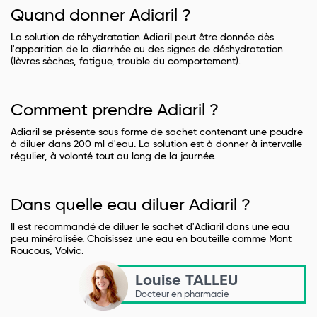
Quand donner Adiaril ?
La solution de réhydratation Adiaril peut être donnée dès
l'apparition de la diarrhée ou des signes de déshydratation
(lèvres sèches, fatigue, trouble du comportement).
Comment prendre Adiaril ?
Adiaril se présente sous forme de sachet contenant une poudre
à diluer dans 200 ml d'eau. La solution est à donner à intervalle
régulier, à volonté tout au long de la journée.
Dans quelle eau diluer Adiaril ?
Il est recommandé de diluer le sachet d'Adiaril dans une eau
peu minéralisée. Choisissez une eau en bouteille comme Mont
Roucous, Volvic.
Louise TALLEU
Docteur en pharmacie