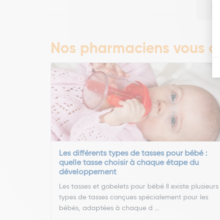
Pa
Nos pharmaciens vous co
Les différents types de tasses pour bébé :
quelle tasse choisir à chaque étape du
développement
Les tasses et gobelets pour bébé Il existe plusieurs
types de tasses conçues spécialement pour les
bébés, adaptées à chaque d ...