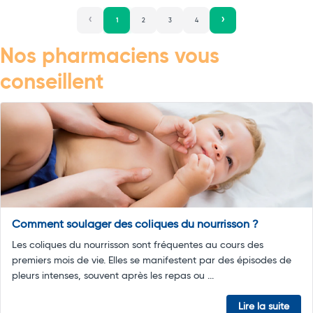
1
2
3
4
Nos pharmaciens vous
conseillent
Comment soulager des coliques du nourrisson ?
Les coliques du nourrisson sont fréquentes au cours des
premiers mois de vie. Elles se manifestent par des épisodes de
pleurs intenses, souvent après les repas ou ...
Lire la suite