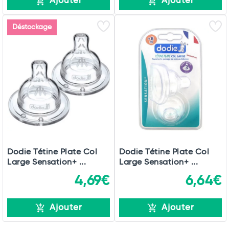
Ajouter
Ajouter
Déstockage
Dodie Tétine Plate Col
Dodie Tétine Plate Col
Large Sensation+ ...
Large Sensation+ ...
4,69€
6,64€
Ajouter
Ajouter