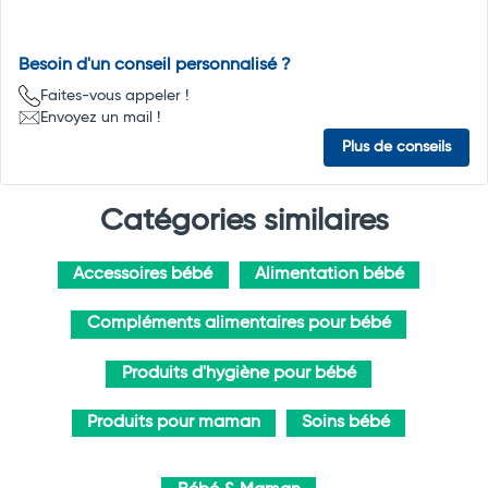
Besoin d'un conseil personnalisé ?
Faites-vous appeler !
Envoyez un mail !
Plus de conseils
Catégories similaires
Accessoires bébé
Alimentation bébé
Compléments alimentaires pour bébé
Produits d'hygiène pour bébé
Produits pour maman
Soins bébé