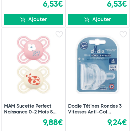
6,53€
6,53€
Ajouter
Ajouter
MAM Sucette Perfect
Dodie Tétines Rondes 3
Naissance 0-2 Mois S...
Vitesses Anti-Col...
9,88€
9,24€