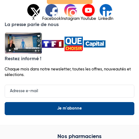
X
Facebook
Instagram
Youtube
LinkedIn
La presse parle de nous
Restez informé !
Chaque mois dans notre newsletter, toutes les offres, nouveautés et
sélections.
Input
Newsletter
Nos pharmaciens