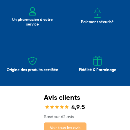
Un pharmacien à votre
Paiement sécurisé
service
Origine des produits certifiée
Fidélité & Parrainage
Avis clients
4,9
5
/
Basé sur 62 avis.
Voir tous les avis