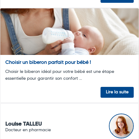
Choisir un biberon parfait pour bébé !
Choisir le biberon idéal pour votre bébé est une étape
essentielle pour garantir son confort ...
Lire la suite
Louise TALLEU
Docteur en pharmacie