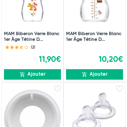
MAM Biberon Verre Blanc
MAM Biberon Verre Blanc
1er Âge Tétine D...
1er Âge Tétine D...
(2)
11,90€
10,20€
Ajouter
Ajouter