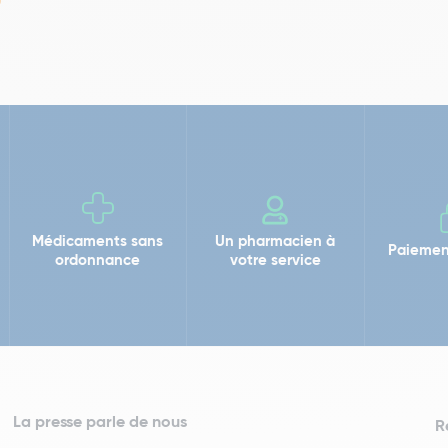
Médicaments sans
Un pharmacien à
Paiemen
ordonnance
votre service
La presse parle de nous
R