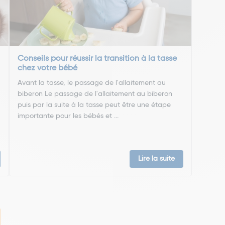
Conseils pour réussir la transition à la tasse
chez votre bébé
Avant la tasse, le passage de l'allaitement au
biberon Le passage de l'allaitement au biberon
puis par la suite à la tasse peut être une étape
importante pour les bébés et ...
Lire la suite