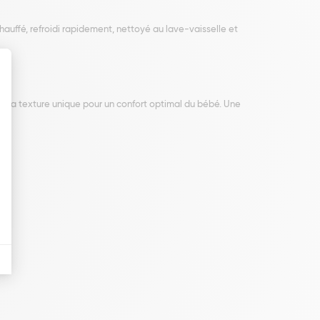
hauffé, refroidi rapidement, nettoyé au lave-vaisselle et
 à la texture unique pour un confort optimal du bébé. Une