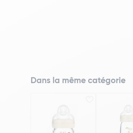
Dans la même catégorie