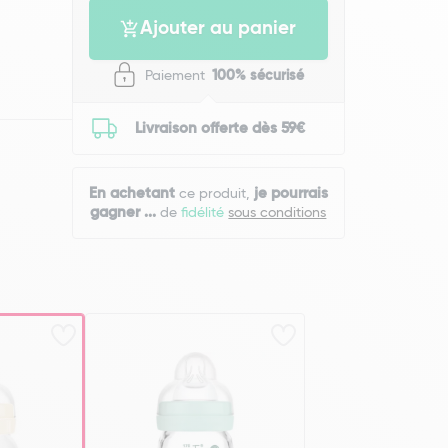
Ajouter au panier
Paiement
100% sécurisé
Livraison offerte dès 59€
En achetant
je pourrais
ce produit,
gagner
...
de
fidélité
sous conditions