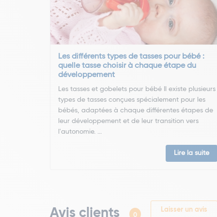
Les différents types de tasses pour bébé :
quelle tasse choisir à chaque étape du
développement
Les tasses et gobelets pour bébé Il existe plusieurs
types de tasses conçues spécialement pour les
bébés, adaptées à chaque différentes étapes de
leur développement et de leur transition vers
l'autonomie. ...
Lire la suite
Avis clients
Laisser un avis
0