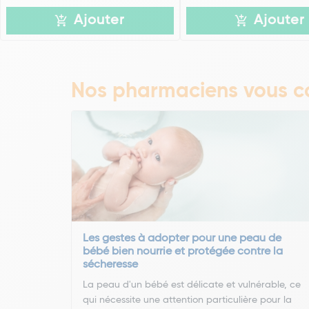
Ajouter
Ajouter
Nos pharmaciens vous co
Les gestes à adopter pour une peau de
bébé bien nourrie et protégée contre la
sécheresse
La peau d'un bébé est délicate et vulnérable, ce
qui nécessite une attention particulière pour la