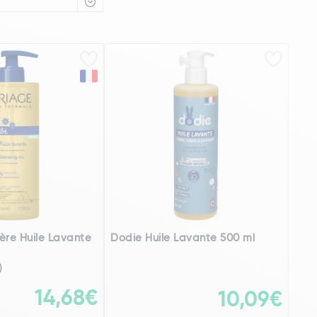
ère Huile Lavante
Dodie Huile Lavante 500 ml
)
14,68€
10,09€