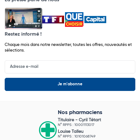
Restez informé !
Chaque mois dans notre newsletter, toutes les offres, nouveautés et
sélections.
Input
Newsletter
Nos pharmaciens
Titulaire -
Cyril Tétart
N° RPPS : 10001113017
Louise Talleu
N° RPPS : 10101068749