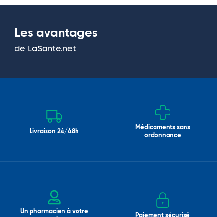
Les avantages
de LaSante.net
Médicaments sans
Livraison 24/48h
ordonnance
Un pharmacien à votre
Paiement sécurisé