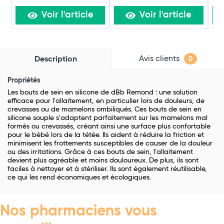
Voir l'article
Voir l'article
Avis clients
Description
0
Propriétés
Les bouts de sein en silicone de dBb Remond : une solution
efficace pour l'allaitement, en particulier lors de douleurs, de
crevasses ou de mamelons ombiliqués. Ces bouts de sein en
silicone souple s'adaptent parfaitement sur les mamelons mal
formés ou crevassés, créant ainsi une surface plus confortable
pour le bébé lors de la tétée. Ils aident à réduire la friction et
minimisent les frottements susceptibles de causer de la douleur
ou des irritations. Grâce à ces bouts de sein, l'allaitement
devient plus agréable et moins douloureux. De plus, ils sont
faciles à nettoyer et à stériliser. Ils sont également réutilisable,
ce qui les rend économiques et écologiques.
Nos pharmaciens vous