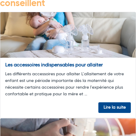
conseillent
Les accessoires indispensables pour allaiter
Les différents accessoires pour allaiter L'allaitement de votre
enfant est une période importante dès la maternité qui
nécessite certains accessoires pour rendre l'expérience plus
confortable et pratique pour la mère et ...
Lire la suite