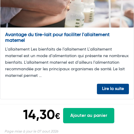
Avantage du tire-lait pour faciliter l'allaitement
maternel
L’allaitement Les bienfaits de l’allaitement L'allaitement
maternel est un mode d’alimentation qui présente ne nombreux
bienfaits. L’allaitement maternel est d’ailleurs l’alimentation
recommandée par les principaux organismes de santé. Le lait
maternel permet ...
Lire la suite
14,30
€
Ajouter au panier
Page mise à jour le 07 aout 2026