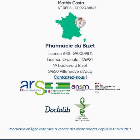
Mathis Costa
N° RPPS : 10102026845
Pharmacie du Bizet
Licence ARS : 590009874
Licence Ordinale : 126921
49 boulevard Bizet
59650 Villeneuve d'Ascq
Contactez-nous !
Pharmacie en ligne autorisée à vendre des médicaments depuis le 17 avril 2013