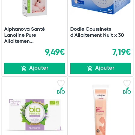
Alphanova Santé
Dodie Coussinets
Lanoline Pure
d'Allaitement Nuit x 30
Allaitemen...
9,49€
7,19€
Ajouter
Ajouter