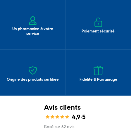
Un pharmacien à votre
Paiement sécurisé
service
Origine des produits certifiée
Fidélité & Parrainage
Avis clients
4,9
5
/
Basé sur 62 avis.