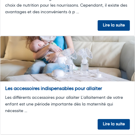
choix de nutrition pour les nourrissons. Cependant, il existe des
avantages et des inconvénients à p ...
Lire la suite
Les accessoires indispensables pour allaiter
Les différents accessoires pour allaiter L'allaitement de votre
enfant est une période importante dès la maternité qui
nécessite ...
Lire la suite