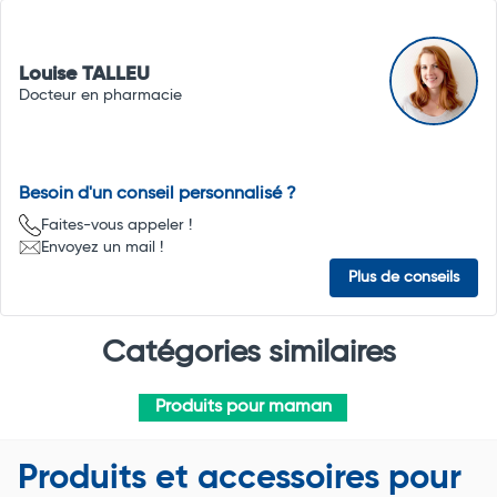
Louise TALLEU
Docteur en pharmacie
Besoin d'un conseil personnalisé ?
Faites-vous appeler !
Envoyez un mail !
Plus de conseils
Catégories similaires
Produits pour maman
Produits et accessoires pour