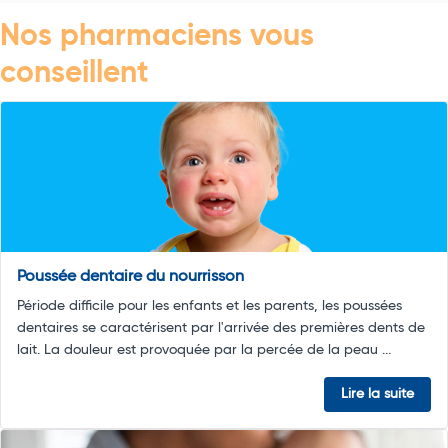
Nos pharmaciens vous
conseillent
Poussée dentaire du nourrisson
Période difficile pour les enfants et les parents, les poussées
dentaires se caractérisent par l'arrivée des premières dents de
lait. La douleur est provoquée par la percée de la peau ...
Lire la suite