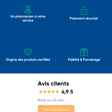
Un pharmacien à votre
Paiement sécurisé
service
Origine des produits certifiée
Fidélité & Parrainage
Avis clients
4,9
5
/
Basé sur 62 avis.
Voir tous les avis