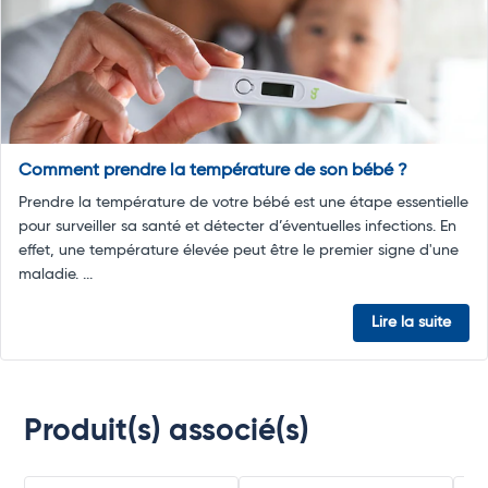
Comment prendre la température de son bébé ?
Prendre la température de votre bébé est une étape essentielle
pour surveiller sa santé et détecter d’éventuelles infections. En
effet, une température élevée peut être le premier signe d'une
maladie. ...
Lire la suite
Produit(s) associé(s)