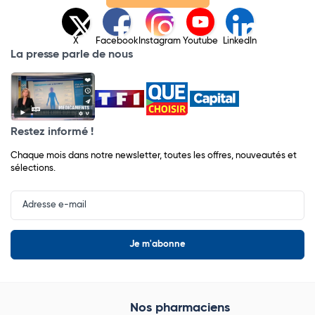
X
Facebook
Instagram
Youtube
LinkedIn
La presse parle de nous
Restez informé !
Chaque mois dans notre newsletter, toutes les offres, nouveautés et
sélections.
Input
Newsletter
Nos pharmaciens