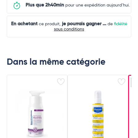
Plus que 2h40min
pour une expédition aujourd'hui.
En achetant
je pourrais gagner
...
ce produit,
de
fidélité
sous conditions
Dans la même catégorie
-