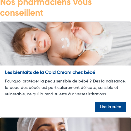
Nos pharmaciens vous
conseillent
Les bienfaits de la Cold Cream chez bébé
Pourquoi protéger la peau sensible de bébé ? Dès la naissance,
la peau des bébés est particulièrement délicate, sensible et
vulnérable, ce qui la rend sujette à diverses irritations ...
Lire la suite