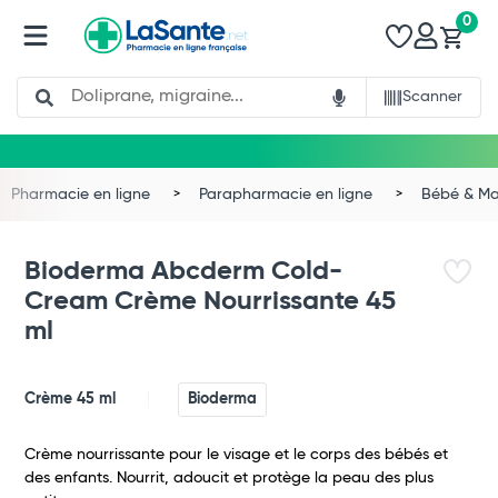
0
Search
Scanner
Pharmacie en ligne
Parapharmacie en ligne
Bébé & 
Bioderma Abcderm Cold-
Cream Crème Nourrissante 45
ml
Crème 45 ml
Bioderma
Crème nourrissante pour le visage et le corps des bébés et
des enfants. Nourrit, adoucit et protège la peau des plus