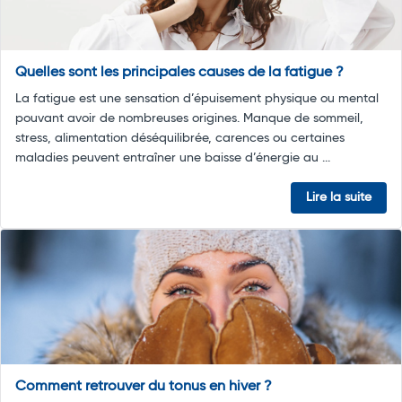
Quelles sont les principales causes de la fatigue ?
La fatigue est une sensation d’épuisement physique ou mental
pouvant avoir de nombreuses origines. Manque de sommeil,
stress, alimentation déséquilibrée, carences ou certaines
maladies peuvent entraîner une baisse d’énergie au ...
Lire la suite
Comment retrouver du tonus en hiver ?