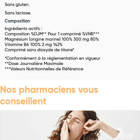
Sans gluten.
Sans lactose.
Composition
Ingrédients actifs :
Composition %DJM** Pour 1 comprimé %VNR***
Magnésium (origine marine) 100% 300 mg 80%
Vitamine B6 100% 2 mg 142%
Comprimé sans dioxyde de titane*
*Conformément à la réglementation en vigueur
**Dose Journalière Maximale
***Valeurs Nutritionnelles de Référence
Nos pharmaciens vous
conseillent