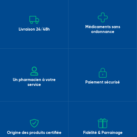
Médicaments sans
Livraison 24/48h
ordonnance
Un pharmacien à votre
Paiement sécurisé
service
Origine des produits certifiée
Fidélité & Parrainage