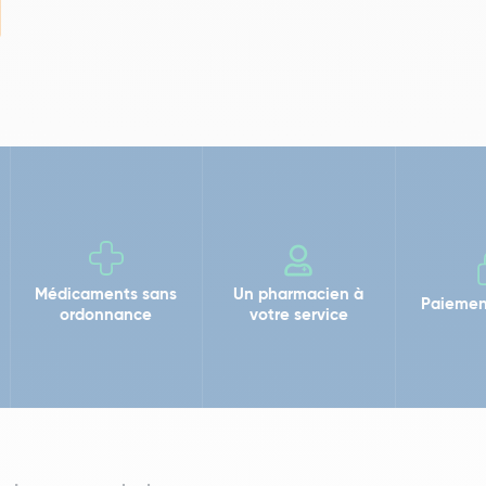
Médicaments sans
Un pharmacien à
Paiemen
ordonnance
votre service