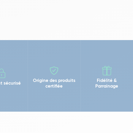
Origine des produits
Fidélité &
t sécurisé
certifiée
Parrainage