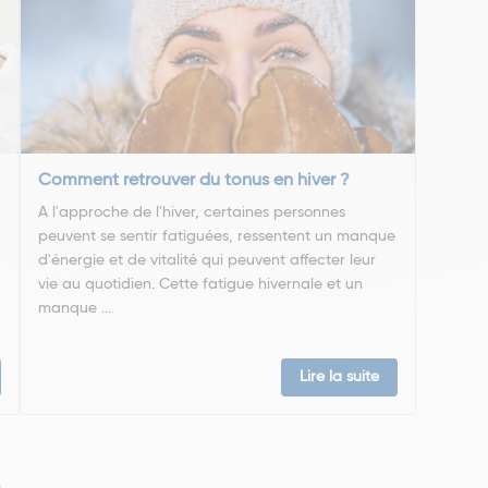
Comment retrouver du tonus en hiver ?
A l'approche de l'hiver, certaines personnes
peuvent se sentir fatiguées, ressentent un manque
d'énergie et de vitalité qui peuvent affecter leur
vie au quotidien. Cette fatigue hivernale et un
manque ...
Lire la suite