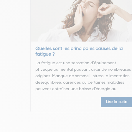
Quelles sont les principales causes de la
fatigue ?
La fatigue est une sensation d’épuisement
physique ou mental pouvant avoir de nombreuses
origines. Manque de sommeil, stress, alimentation
déséquilibrée, carences ou certaines maladies
peuvent entraîner une baisse d’énergie au ...
Lire la suite