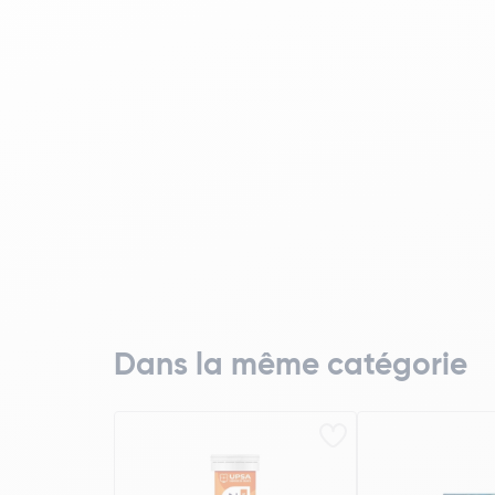
Dans la même catégorie