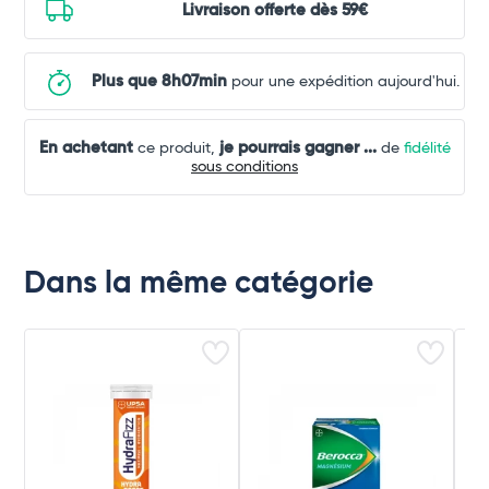
Livraison offerte dès 59€
Plus que 8h07min
pour une expédition aujourd'hui.
En achetant
je pourrais gagner
...
ce produit,
de
fidélité
sous conditions
Dans la même catégorie