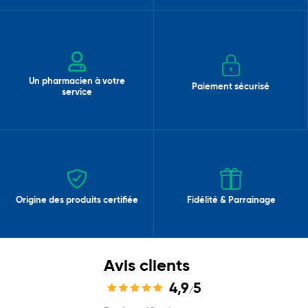
Un pharmacien à votre
Paiement sécurisé
service
Origine des produits certifiée
Fidélité & Parrainage
Avis clients
4,9
5
/