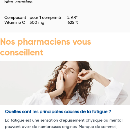
bêta-carotène
Composant pour 1 comprimé % AR*
Vitamine C 500 mg 625 %
Nos pharmaciens vous
conseillent
Quelles sont les principales causes de la fatigue ?
La fatigue est une sensation d’épuisement physique ou mental
pouvant avoir de nombreuses origines. Manque de sommeil,