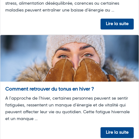
stress, alimentation déséquilibrée, carences ou certaines
maladies peuvent entraîner une baisse d’énergie au ...
Lire la suite
Comment retrouver du tonus en hiver ?
A l'approche de l'hiver, certaines personnes peuvent se sentir
fatiguées, ressentent un manque d'énergie et de vitalité qui
peuvent affecter leur vie au quotidien. Cette fatigue hivernale
et un manque ...
Lire la suite