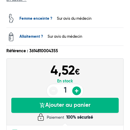
Commander
Femme enceinte ?
Sur avis du médecin
Allaitement ?
Sur avis du médecin
Référence : 3614810004355
4,52
€
En stock
Ajouter au panier
Paiement
100% sécurisé