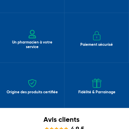
Un pharmacien à votre
Paiement sécurisé
service
Origine des produits certifiée
Fidélité & Parrainage
Avis clients