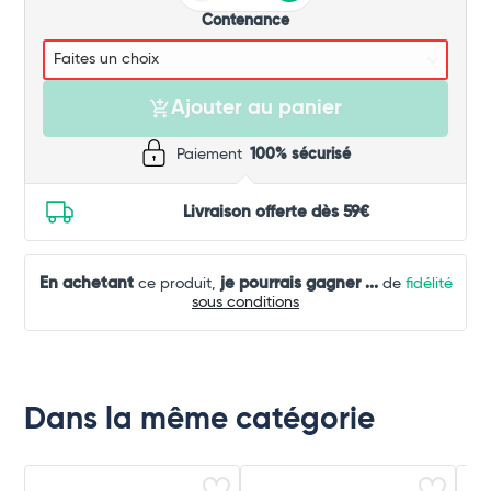
Contenance
Ajouter au panier
Paiement
100% sécurisé
Livraison offerte dès 59€
En achetant
je pourrais gagner
...
ce produit,
de
fidélité
sous conditions
Dans la même catégorie