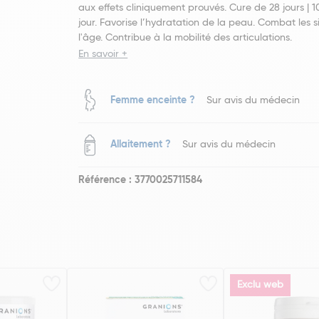
aux effets cliniquement prouvés. Cure de 28 jours | 1
jour. Favorise l’hydratation de la peau. Combat les 
l'âge. Contribue à la mobilité des articulations.
En savoir +
Femme enceinte ?
Sur avis du médecin
Allaitement ?
Sur avis du médecin
Référence : 3770025711584
Exclu web