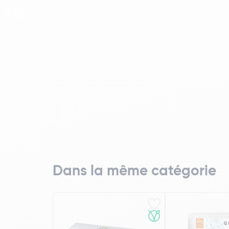
Dans la même catégorie