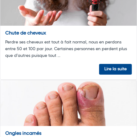
Chute de cheveux
Perdre ses cheveux est tout à fait normal, nous en perdons
entre 50 et 100 par jour. Certaines personnes en perdent plus
que d’autres puisque tout ...
Lire la suite
Ongles incarnés