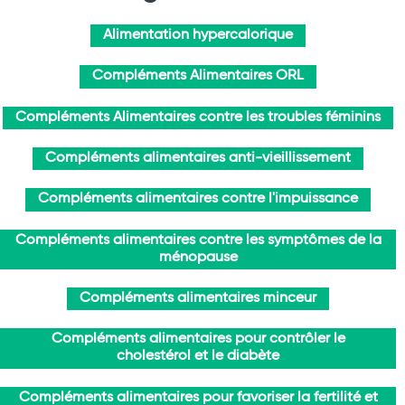
Alimentation hypercalorique
Compléments Alimentaires ORL
Compléments Alimentaires contre les troubles féminins
Compléments alimentaires anti-vieillissement
Compléments alimentaires contre l'impuissance
Compléments alimentaires contre les symptômes de la
ménopause
Compléments alimentaires minceur
Compléments alimentaires pour contrôler le
cholestérol et le diabète
Compléments alimentaires pour favoriser la fertilité et