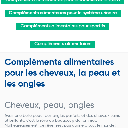
Compléments alimentaires pour le sommeil et le stress
Compléments alimentaires pour le système urinaire
Compléments alimentaires pour sportifs
Compléments alimentaires
Compléments alimentaires
pour les cheveux, la peau et
les ongles
Cheveux, peau, ongles
Avoir une belle peau, des ongles parfaits et des cheveux sains
et brillants, c’est le rêve de beaucoup de femmes.
Malheureusement, ce rêve n’est pas donné à tout le monde !