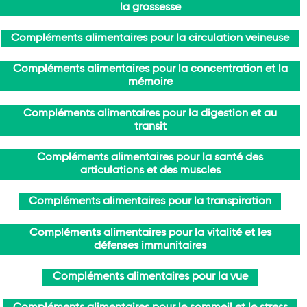
la grossesse
Compléments alimentaires pour la circulation veineuse
Compléments alimentaires pour la concentration et la
mémoire
Compléments alimentaires pour la digestion et au
transit
Compléments alimentaires pour la santé des
articulations et des muscles
Compléments alimentaires pour la transpiration
Compléments alimentaires pour la vitalité et les
défenses immunitaires
Compléments alimentaires pour la vue