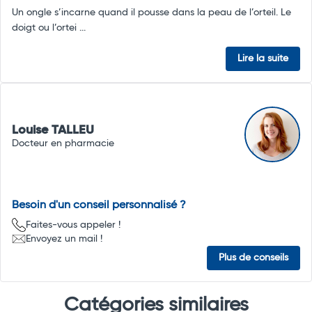
Un ongle s’incarne quand il pousse dans la peau de l’orteil. Le
doigt ou l’ortei ...
Lire la suite
Louise TALLEU
Docteur en pharmacie
Besoin d'un conseil personnalisé ?
Faites-vous appeler !
Envoyez un mail !
Plus de conseils
Catégories similaires