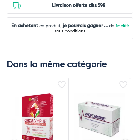
Livraison offerte dès 59€
En achetant
je pourrais gagner
...
ce produit,
de
fidélité
sous conditions
Dans la même catégorie