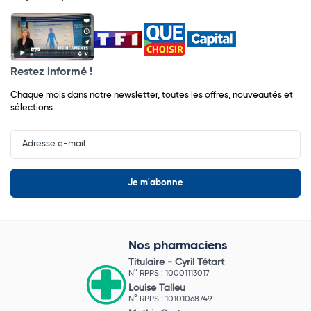
Restez informé !
Chaque mois dans notre newsletter, toutes les offres, nouveautés et
sélections.
Input
Newsletter
Nos pharmaciens
Titulaire -
Cyril Tétart
N° RPPS : 10001113017
Louise Talleu
N° RPPS : 10101068749