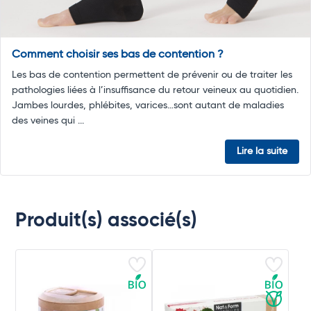
Comment choisir ses bas de contention ?
Les bas de contention permettent de prévenir ou de traiter les
pathologies liées à l’insuffisance du retour veineux au quotidien.
Jambes lourdes, phlébites, varices…sont autant de maladies
des veines qui ...
Lire la suite
Produit(s) associé(s)