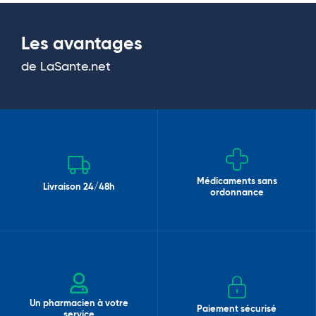
Les avantages
de LaSante.net
Médicaments sans
Livraison 24/48h
ordonnance
Un pharmacien à votre
Paiement sécurisé
service