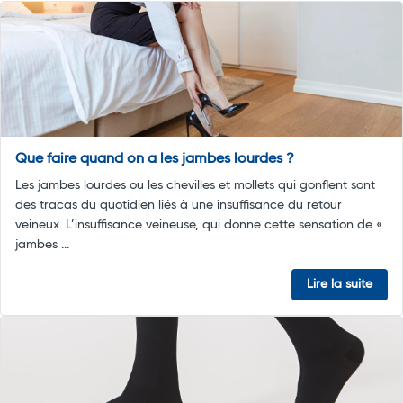
Que faire quand on a les jambes lourdes ?
Les jambes lourdes ou les chevilles et mollets qui gonflent sont
des tracas du quotidien liés à une insuffisance du retour
veineux. L’insuffisance veineuse, qui donne cette sensation de «
jambes ...
Lire la suite