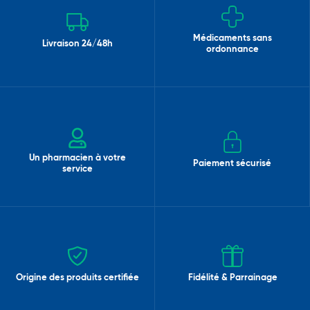
Médicaments sans
Livraison 24/48h
ordonnance
Un pharmacien à votre
Paiement sécurisé
service
Origine des produits certifiée
Fidélité & Parrainage