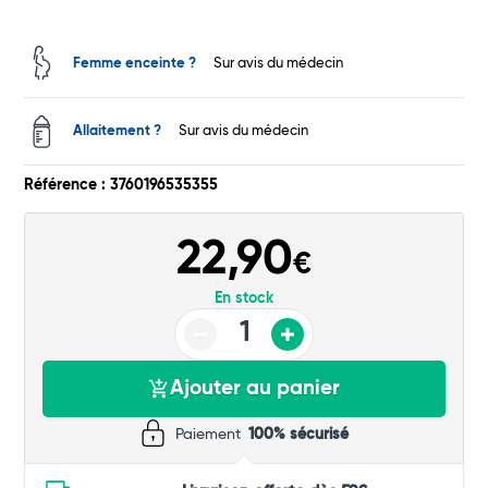
Total
Commander
Femme enceinte ?
Sur avis du médecin
Allaitement ?
Sur avis du médecin
Référence : 3760196535355
22,90
€
En stock
Ajouter au panier
Paiement
100% sécurisé