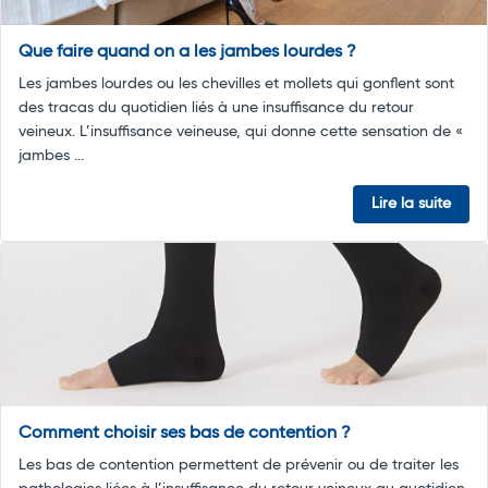
Que faire quand on a les jambes lourdes ?
Les jambes lourdes ou les chevilles et mollets qui gonflent sont
des tracas du quotidien liés à une insuffisance du retour
veineux. L’insuffisance veineuse, qui donne cette sensation de «
jambes ...
Lire la suite
Comment choisir ses bas de contention ?
Les bas de contention permettent de prévenir ou de traiter les