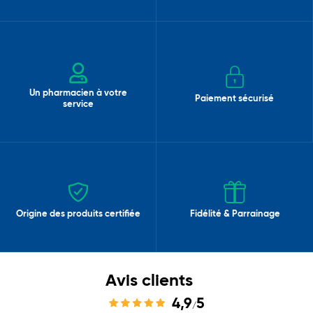
Un pharmacien à votre
Paiement sécurisé
service
Origine des produits certifiée
Fidélité & Parrainage
Avis clients
4,9
5
/