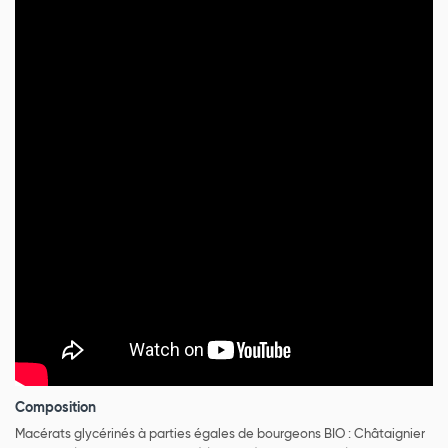
Composition
Macérats glycérinés à parties égales de bourgeons BIO : Châtaignier