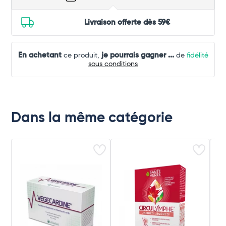
Livraison offerte dès 59€
En achetant
je pourrais gagner
...
ce produit,
de
fidélité
sous conditions
Dans la même catégorie