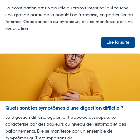
La constipation est un trouble du transit intestinal qui touche
une grande partie de la population française, en particulier les
femmes. Occasionnelle ou chronique, elle se manifeste par une
évacuation ...
Lire la suite
Quels sont les symptômes d'une digestion difficile ?
La digestion difficile, également appelée dyspepsie, se
caractérise par des douleurs au niveau de l’estomac et des
ballonnements. Elle se manifeste par un ensemble de
symptômes qu’il est important de ...