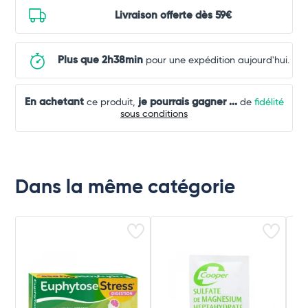
Livraison offerte dès 59€
Plus que 2h38min
pour une expédition aujourd'hui.
En achetant
je pourrais gagner
...
ce produit,
de
fidélité
sous conditions
Dans la même catégorie