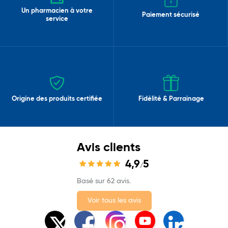
Un pharmacien à votre
Paiement sécurisé
service
Origine des produits certifiée
Fidélité & Parrainage
Avis clients
4,9
5
/
Basé sur 62 avis.
Voir tous les avis