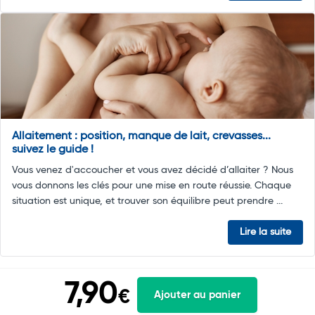
Allaitement : position, manque de lait, crevasses...
suivez le guide !
Vous venez d'accoucher et vous avez décidé d’allaiter ? Nous
vous donnons les clés pour une mise en route réussie. Chaque
situation est unique, et trouver son équilibre peut prendre ...
Lire la suite
7,90
€
Ajouter au panier