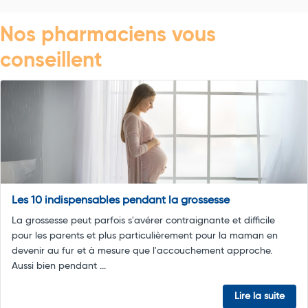
Nos pharmaciens vous
conseillent
Les 10 indispensables pendant la grossesse
La grossesse peut parfois s'avérer contraignante et difficile
pour les parents et plus particulièrement pour la maman en
devenir au fur et à mesure que l'accouchement approche.
Aussi bien pendant ...
Lire la suite