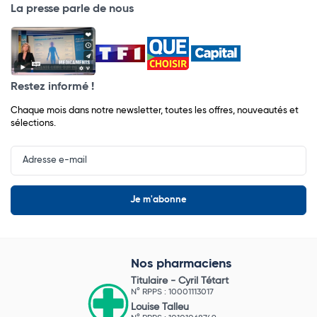
La presse parle de nous
Restez informé !
Chaque mois dans notre newsletter, toutes les offres, nouveautés et
sélections.
Input
Newsletter
Nos pharmaciens
Titulaire -
Cyril Tétart
N° RPPS : 10001113017
Louise Talleu