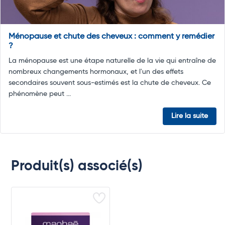
Ménopause et chute des cheveux : comment y remédier
?
La ménopause est une étape naturelle de la vie qui entraîne de
nombreux changements hormonaux, et l'un des effets
secondaires souvent sous-estimés est la chute de cheveux. Ce
phénomène peut ...
Lire la suite
Produit(s) associé(s)