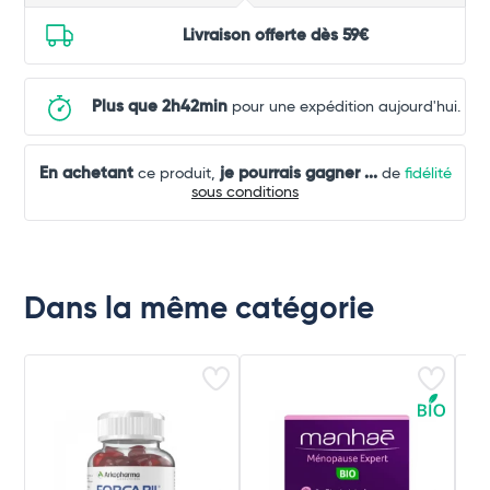
Livraison offerte dès 59€
Plus que 2h42min
pour une expédition aujourd'hui.
En achetant
je pourrais gagner
...
ce produit,
de
fidélité
sous conditions
Dans la même catégorie