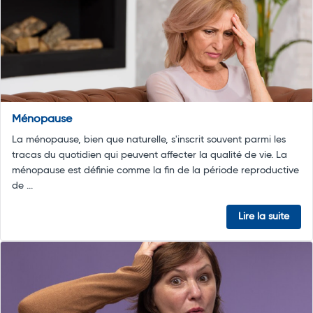
Ménopause
La ménopause, bien que naturelle, s'inscrit souvent parmi les
tracas du quotidien qui peuvent affecter la qualité de vie. La
ménopause est définie comme la fin de la période reproductive
de ...
Lire la suite