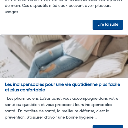
de main. Ces dispositifs médicaux peuvent avoir plusieurs
usages. ...
Lire la suite
Les indispensables pour une vie quotidienne plus facile
et plus confortable
Les pharmaciens LaSante.net vous accompagne dans votre
santé au quotidien et vous proposent leurs indispensables
santé. En matière de santé, la meilleure défense, c'est la
prévention. S'assurer d'avoir une bonne hygiène ...