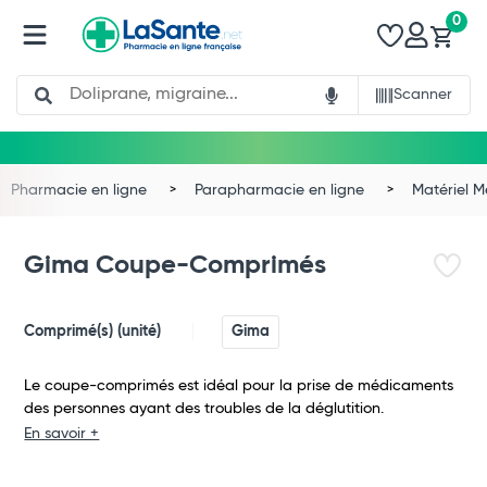
0
Search
Scanner
Pharmacie en ligne
Parapharmacie en ligne
Matériel 
Gima Coupe-Comprimés
Comprimé(s) (unité)
Gima
Le coupe-comprimés est idéal pour la prise de médicaments
des personnes ayant des troubles de la déglutition.
En savoir +