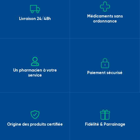
Médicaments sans
Livraison 24/48h
ordonnance
Un pharmacien à votre
Paiement sécurisé
service
Origine des produits certifiée
Fidélité & Parrainage