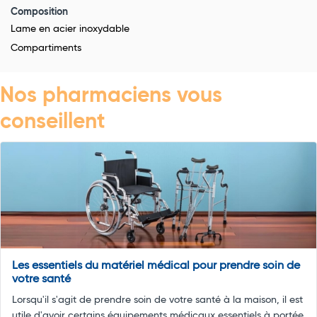
Composition
Lame en acier inoxydable
Compartiments
Nos pharmaciens vous
conseillent
Les essentiels du matériel médical pour prendre soin de
votre santé
Lorsqu'il s'agit de prendre soin de votre santé à la maison, il est
utile d'avoir certains équipements médicaux essentiels à portée