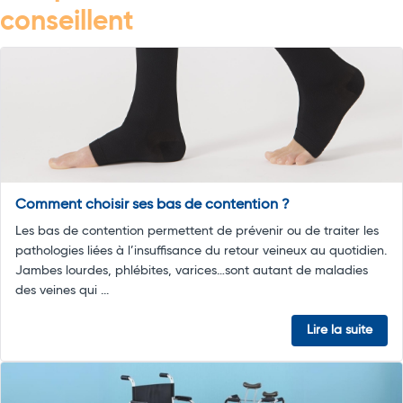
conseillent
Comment choisir ses bas de contention ?
Les bas de contention permettent de prévenir ou de traiter les
pathologies liées à l’insuffisance du retour veineux au quotidien.
Jambes lourdes, phlébites, varices…sont autant de maladies
des veines qui ...
Lire la suite