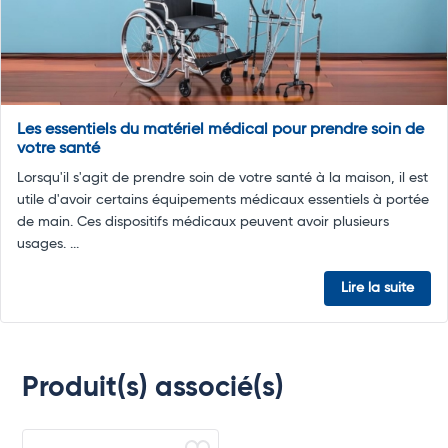
Les essentiels du matériel médical pour prendre soin de
votre santé
Lorsqu'il s'agit de prendre soin de votre santé à la maison, il est
utile d'avoir certains équipements médicaux essentiels à portée
de main. Ces dispositifs médicaux peuvent avoir plusieurs
usages. ...
Lire la suite
Produit(s) associé(s)