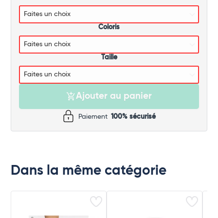
Coloris
Taille
Ajouter au panier
Paiement
100% sécurisé
Dans la même catégorie