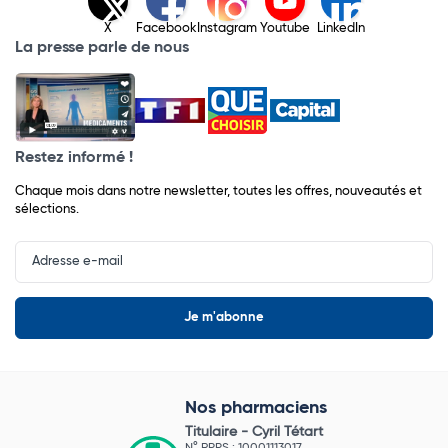
X
Facebook
Instagram
Youtube
LinkedIn
La presse parle de nous
Restez informé !
Chaque mois dans notre newsletter, toutes les offres, nouveautés et
sélections.
Input
Newsletter
Nos pharmaciens
Titulaire -
Cyril Tétart