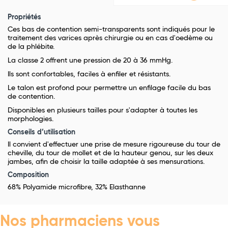
Propriétés
Ces bas de contention semi-transparents sont indiqués pour le
traitement des varices après chirurgie ou en cas d'oedème ou
de la phlébite.
La classe 2 offrent une pression de 20 à 36 mmHg.
Ils sont confortables, faciles à enfiler et résistants.
Le talon est profond pour permettre un enfilage facile du bas
de contention.
Disponibles en plusieurs tailles pour s'adapter à toutes les
morphologies.
Conseils d’utilisation
Il convient d'effectuer une prise de mesure rigoureuse du tour de
cheville, du tour de mollet et de la hauteur genou, sur les deux
jambes, afin de choisir la taille adaptée à ses mensurations.
Composition
68% Polyamide microfibre, 32% Elasthanne
Nos pharmaciens vous