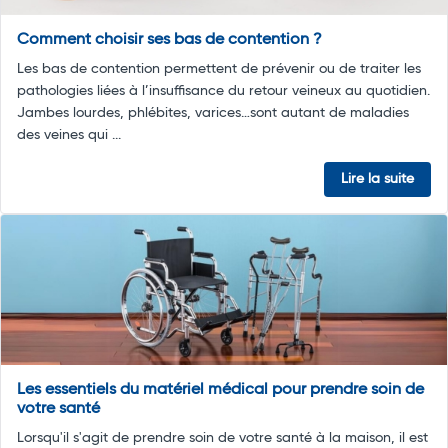
Comment choisir ses bas de contention ?
Les bas de contention permettent de prévenir ou de traiter les
pathologies liées à l’insuffisance du retour veineux au quotidien.
Jambes lourdes, phlébites, varices…sont autant de maladies
des veines qui ...
Lire la suite
Les essentiels du matériel médical pour prendre soin de
votre santé
Lorsqu'il s'agit de prendre soin de votre santé à la maison, il est