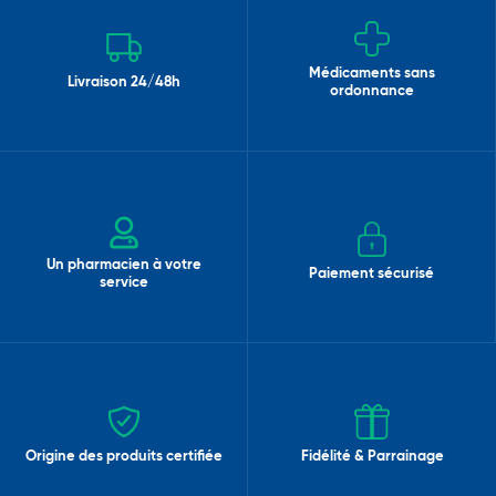
Médicaments sans
Livraison 24/48h
ordonnance
Un pharmacien à votre
Paiement sécurisé
service
Origine des produits certifiée
Fidélité & Parrainage