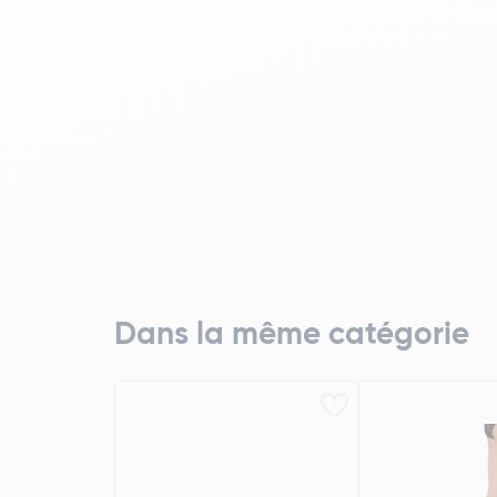
Dans la même catégorie