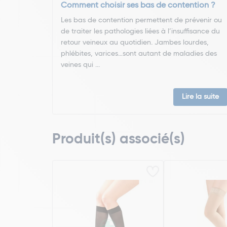
Comment choisir ses bas de contention ?
Les bas de contention permettent de prévenir ou
de traiter les pathologies liées à l’insuffisance du
retour veineux au quotidien. Jambes lourdes,
phlébites, varices…sont autant de maladies des
veines qui ...
Lire la suite
Produit(s) associé(s)