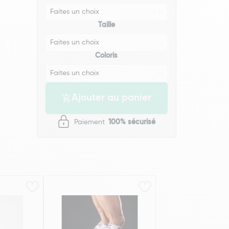
Taille
Coloris
Ajouter au panier
Paiement
100% sécurisé