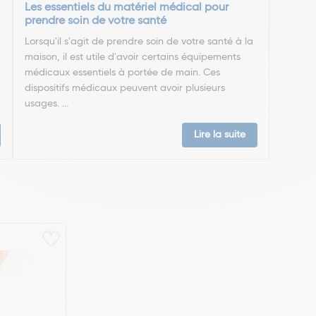
Les essentiels du matériel médical pour
prendre soin de votre santé
Lorsqu'il s'agit de prendre soin de votre santé à la
maison, il est utile d'avoir certains équipements
médicaux essentiels à portée de main. Ces
dispositifs médicaux peuvent avoir plusieurs
usages. ...
Lire la suite