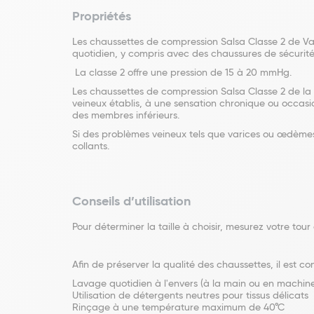
Propriétés
Les chaussettes de compression Salsa Classe 2 de Var
quotidien, y compris avec des chaussures de sécurité
La classe 2 offre une pression de 15 à 20 mmHg.
Les chaussettes de compression Salsa Classe 2 de 
veineux établis, à une sensation chronique ou occasi
des membres inférieurs.
Si des problèmes veineux tels que varices ou œdèmes 
collants.
Conseils d’utilisation
Pour déterminer la taille à choisir, mesurez votre tour
Afin de préserver la qualité des chaussettes, il est cons
Lavage quotidien à l'envers (à la main ou en mach
Utilisation de détergents neutres pour tissus délicats
Rinçage à une température maximum de 40°C