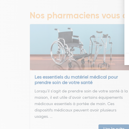
Nos pharmaciens vous co
Les essentiels du matériel médical pour
prendre soin de votre santé
Lorsqu'il s'agit de prendre soin de votre santé à la
maison, il est utile d'avoir certains équipements
médicaux essentiels à portée de main. Ces
dispositifs médicaux peuvent avoir plusieurs
usages. ...