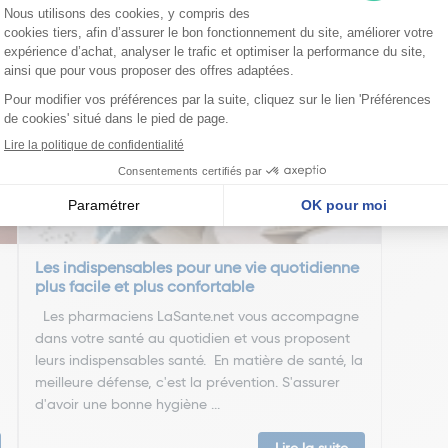
nseillent
Les indispensables pour une vie quotidienne
plus facile et plus confortable
Les pharmaciens LaSante.net vous accompagne
dans votre santé au quotidien et vous proposent
leurs indispensables santé. En matière de santé, la
meilleure défense, c'est la prévention. S'assurer
d'avoir une bonne hygiène ...