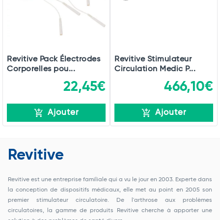
Revitive Pack Électrodes
Revitive Stimulateur
Corporelles pou...
Circulation Medic P...
22,45€
466,10€
Ajouter
Ajouter
Revitive
Revitive est une entreprise familiale qui a vu le jour en 2003. Experte dans
la conception de dispositifs médicaux, elle met au point en 2005 son
premier stimulateur circulatoire. De l'arthrose aux problèmes
circulatoires, la gamme de produits Revitive cherche à apporter une