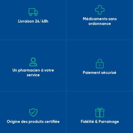
Médicaments sans
Livraison 24/48h
ordonnance
Un pharmacien à votre
Paiement sécurisé
service
Origine des produits certifiée
Fidélité & Parrainage