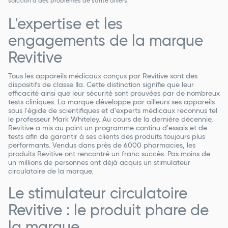
solution à des problèmes de santé divers.
L'expertise et les
engagements de la marque
Revitive
Tous les appareils médicaux conçus par Revitive sont des
dispositifs de classe IIa. Cette distinction signifie que leur
efficacité ainsi que leur sécurité sont prouvées par de nombreux
tests cliniques. La marque développe par ailleurs ses appareils
sous l'égide de scientifiques et d'experts médicaux reconnus tel
le professeur Mark Whiteley. Au cours de la dernière décennie,
Revitive a mis au point un programme continu d'essais et de
tests afin de garantir à ses clients des produits toujours plus
performants. Vendus dans près de 6000 pharmacies, les
produits Revitive ont rencontré un franc succès. Pas moins de
un millions de personnes ont déjà acquis un stimulateur
circulatoire de la marque.
Le stimulateur circulatoire
Revitive : le produit phare de