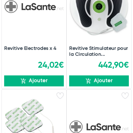
Revitive Electrodes x 4
Revitive Stimulateur pour
la Circulation...
24,02€
442,90€
Ajouter
Ajouter