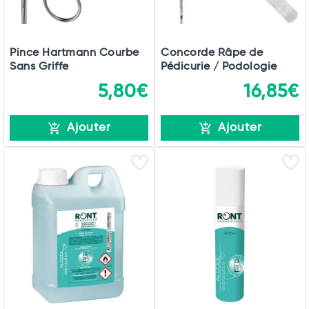
Pince Hartmann Courbe
Concorde Râpe de
Sans Griffe
Pédicurie / Podologie
5,80€
16,85€
Ajouter
Ajouter