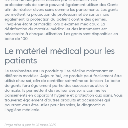
professionnels de santé peuvent également utiliser des Gants
afin de réaliser divers soins comme les pansements. Les gants
permettent la protection du professionnel de santé mais
également la protection du patient contre des germes,
l’hygiène étant primordial lors d’examen médicaux. La
désinfection du matériel médical et des instruments est
nécessaire à chaque utilisation. Les gants sont disponibles en
boite de 100.
Le matériel médical pour les
patients
Le tensiomètre est un produit qui se décline maintenant en
différents modèles. Aujourd’hui, ce produit peut facilement être
utilisé chez soi, afin de contrôler soi-même sa tension. La boite
de gants fera également partie des accessoires utiles à
domicile. Ils permettent de réaliser des soins comme les
pansements en apportant hygiène et protection aux soins. Vous
trouverez également d’autres produits et accessoires qui
pourront vous être utiles pour les soins, le diagnostic ou
l’hygiène médicale.
Page mise à jour le 25 mars 2025