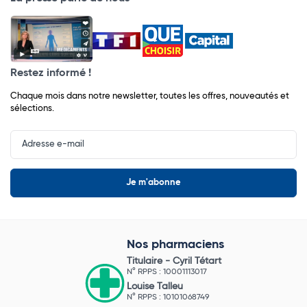
Restez informé !
Chaque mois dans notre newsletter, toutes les offres, nouveautés et
sélections.
Input
Newsletter
Nos pharmaciens
Titulaire -
Cyril Tétart
N° RPPS : 10001113017
Louise Talleu
N° RPPS : 10101068749