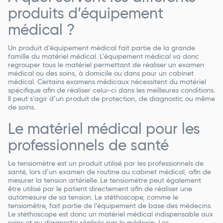
produits d’équipement
médical ?
Un produit d’équipement médical fait partie de la grande
famille du matériel médical. L’équipement médical va donc
regrouper tous le matériel permettant de réaliser un examen
médical ou des soins, à domicile ou dans pour un cabinet
médical. Certains examens médicaux nécessitent du matériel
spécifique afin de réaliser celui-ci dans les meilleures conditions.
Il peut s’agir d’un produit de protection, de diagnostic ou même
de soins.
Le matériel médical pour les
professionnels de santé
Le tensiomètre est un produit utilisé par les professionnels de
santé, lors d’un examen de routine au cabinet médical, afin de
mesurer la tension artérielle. Le tensiomètre peut également
être utilisé par le patient directement afin de réaliser une
automesure de sa tension. Le stéthoscope, comme le
tensiomètre, fait partie de l’équipement de base des médecins.
Le stéthoscope est donc un matériel médical indispensable aux
soins et au diagnostic réalisés par le médecin. Les