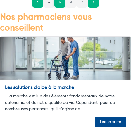
4
5
6
7
Nos pharmaciens vous
conseillent
Les solutions d'aide à la marche
La marche est l'un des éléments fondamentaux de notre
autonomie et de notre qualité de vie. Cependant, pour de
nombreuses personnes, qu'il s'agisse de ...
Lire la suite