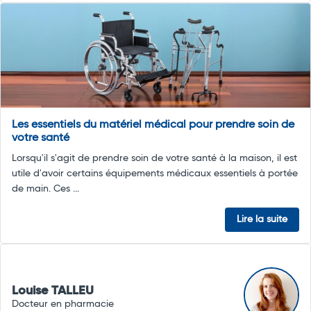
Les essentiels du matériel médical pour prendre soin de
votre santé
Lorsqu'il s'agit de prendre soin de votre santé à la maison, il est
utile d'avoir certains équipements médicaux essentiels à portée
de main. Ces ...
Lire la suite
Louise TALLEU
Docteur en pharmacie