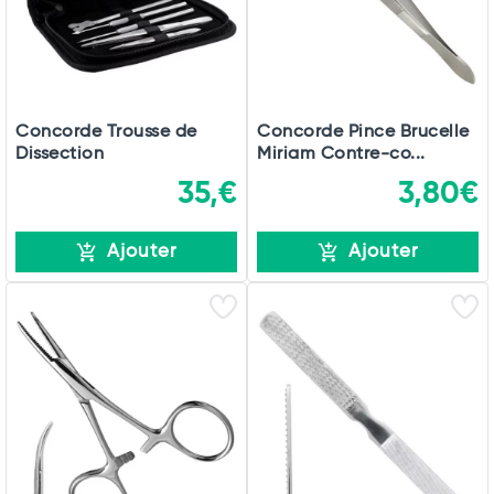
Concorde Trousse de
Concorde Pince Brucelle
Dissection
Miriam Contre-co...
35,€
3,80€
Ajouter
Ajouter