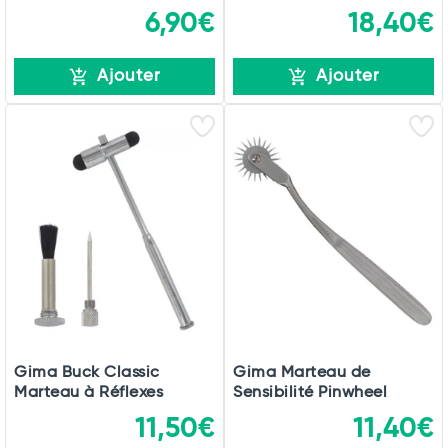
6,90€
18,40€
Ajouter
Ajouter
Gima Buck Classic
Gima Marteau de
Marteau à Réflexes
Sensibilité Pinwheel
11,50€
11,40€