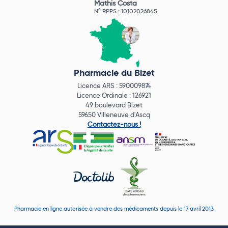
Mathis Costa
N° RPPS : 10102026845
Pharmacie du Bizet
Licence ARS : 590009874
Licence Ordinale : 126921
49 boulevard Bizet
59650 Villeneuve d'Ascq
Contactez-nous !
Pharmacie en ligne autorisée à vendre des médicaments depuis le 17 avril 2013