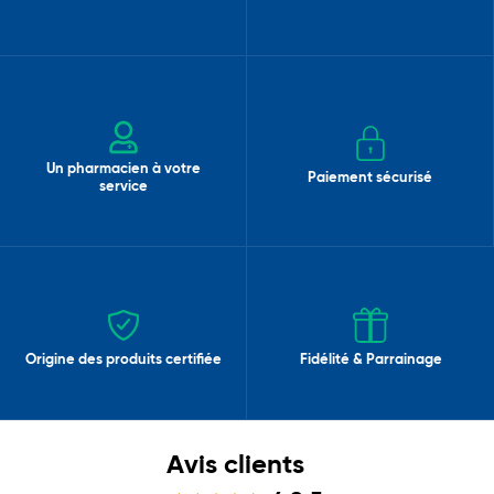
Un pharmacien à votre
Paiement sécurisé
service
Origine des produits certifiée
Fidélité & Parrainage
Avis clients