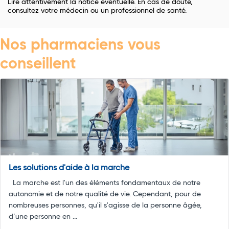
Lire attentivement la notice éventuelle. En cas de doute,
consultez votre médecin ou un professionnel de santé.
Nos pharmaciens vous
conseillent
Les solutions d'aide à la marche
La marche est l'un des éléments fondamentaux de notre
autonomie et de notre qualité de vie. Cependant, pour de
nombreuses personnes, qu'il s'agisse de la personne âgée,
d’une personne en ...