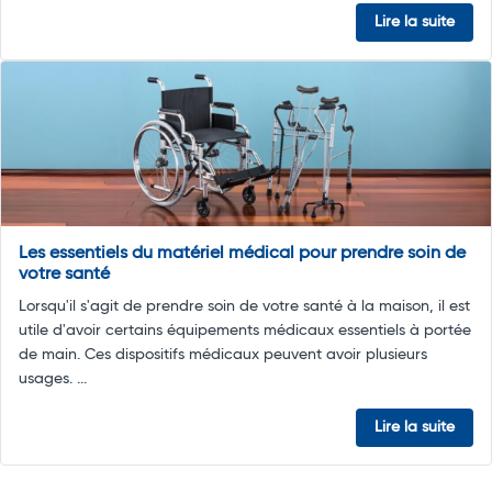
Lire la suite
Les essentiels du matériel médical pour prendre soin de
votre santé
Lorsqu'il s'agit de prendre soin de votre santé à la maison, il est
utile d'avoir certains équipements médicaux essentiels à portée
de main. Ces dispositifs médicaux peuvent avoir plusieurs
usages. ...
Lire la suite