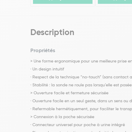
Description
Propriétés
> Une forme ergonomique pour une meilleure prise e
· Un design intuitif
· Respect de la technique “no-touch” (sans contact a
· Stabilité : la sonde ne roule pas lorsqu’elle est pos
> Ouverture facile et fermeture sécurisée
· Ouverture facile en un seul geste, dans un sens ou d
· Refermable hermétiquement, pour faciliter le transpo
> Connexion à la poche sécurisée
· Connecteur universel pour poche à urine intégré