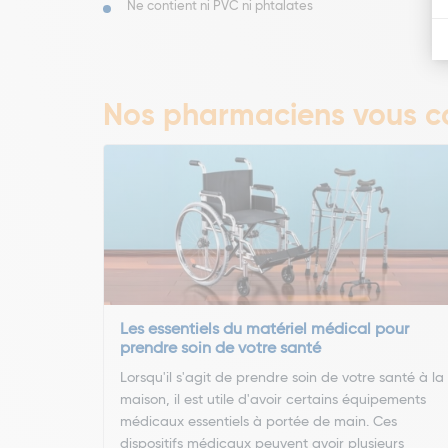
Ne contient ni PVC ni phtalates
Nos pharmaciens vous co
Les essentiels du matériel médical pour
prendre soin de votre santé
Lorsqu'il s'agit de prendre soin de votre santé à la
maison, il est utile d'avoir certains équipements
médicaux essentiels à portée de main. Ces
dispositifs médicaux peuvent avoir plusieurs