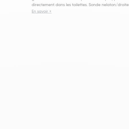
directement dans les toilettes. Sonde nelaton/droit
En savoir +