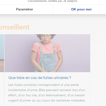
nseillent
Que faire en cas de fuites urinaires ?
Les fuites urinaires correspondent à une perte
involontaire d'urine. Elles peuvent survenir lors d'un
effort, d'un fou rire, d'un éternuement, d'un besoin
urgent d'uriner ou au cours de certaines maladies.
...