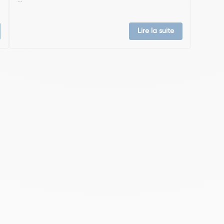
Lire la suite