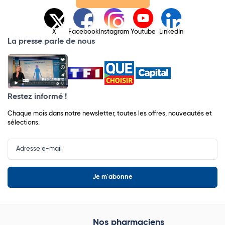
X
Facebook
Instagram
Youtube
LinkedIn
La presse parle de nous
Restez informé !
Chaque mois dans notre newsletter, toutes les offres, nouveautés et
sélections.
Input
Newsletter
Nos pharmaciens