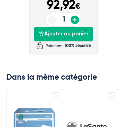
92,92
€
Ajouter au panier
Paiement
100% sécurisé
Dans la même catégorie