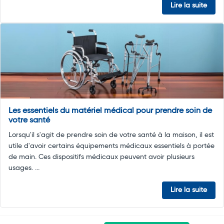
Lire la suite
Les essentiels du matériel médical pour prendre soin de
votre santé
Lorsqu'il s'agit de prendre soin de votre santé à la maison, il est
utile d'avoir certains équipements médicaux essentiels à portée
de main. Ces dispositifs médicaux peuvent avoir plusieurs
usages. ...
Lire la suite