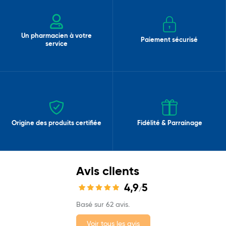
Un pharmacien à votre
Paiement sécurisé
service
Origine des produits certifiée
Fidélité & Parrainage
Avis clients
4,9
5
/
Basé sur 62 avis.
Voir tous les avis