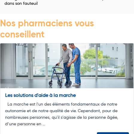
dans son fauteuil
Nos pharmaciens vous
conseillent
Les solutions d'aide à la marche
La marche est l'un des éléments fondamentaux de notre
autonomie et de notre qualité de vie. Cependant, pour de
nombreuses personnes, qu'il s'agisse de la personne âgée,
d’une personne en ...