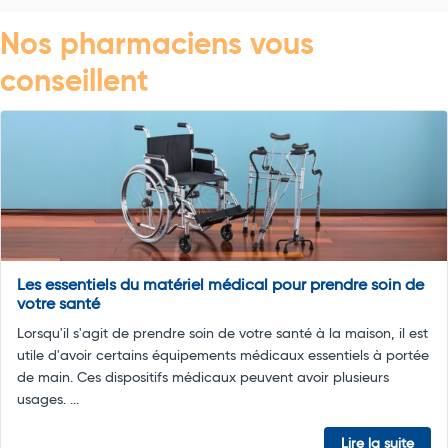
Nos pharmaciens vous
conseillent
Les essentiels du matériel médical pour prendre soin de
votre santé
Lorsqu'il s'agit de prendre soin de votre santé à la maison, il est
utile d'avoir certains équipements médicaux essentiels à portée
de main. Ces dispositifs médicaux peuvent avoir plusieurs
usages. ...
Lire la suite