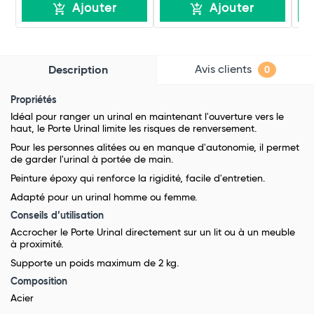
Ajouter
Ajouter
Avis clients
Description
0
Propriétés
Idéal pour ranger un urinal en maintenant l'ouverture vers le
haut, le Porte Urinal limite les risques de renversement.
Pour les personnes alitées ou en manque d'autonomie, il permet
de garder l'urinal à portée de main.
Peinture époxy qui renforce la rigidité, facile d'entretien.
Adapté pour un urinal homme ou femme.
Conseils d’utilisation
Accrocher le Porte Urinal directement sur un lit ou à un meuble
à proximité.
Supporte un poids maximum de 2 kg.
Composition
Acier