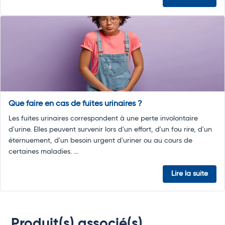
Que faire en cas de fuites urinaires ?
Les fuites urinaires correspondent à une perte involontaire
d'urine. Elles peuvent survenir lors d'un effort, d'un fou rire, d'un
éternuement, d'un besoin urgent d'uriner ou au cours de
certaines maladies. ...
Lire la suite
Produit(s) associé(s)