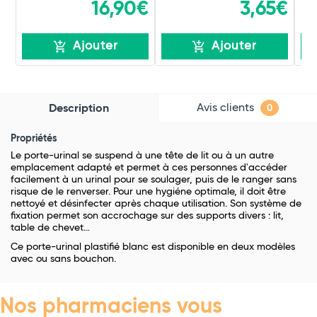
16,90€
3,65€
Ajouter
Ajouter
Avis clients
Description
0
Propriétés
Le porte-urinal se suspend à une tête de lit ou à un autre
emplacement adapté et permet à ces personnes d'accéder
facilement à un urinal pour se soulager, puis de le ranger sans
risque de le renverser. Pour une hygiéne optimale, il doit être
nettoyé et désinfecter après chaque utilisation. Son système de
fixation permet son accrochage sur des supports divers : lit,
table de chevet…
Ce porte-urinal plastifié blanc est disponible en deux modèles
avec ou sans bouchon.
Nos pharmaciens vous