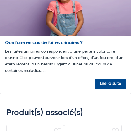
Que faire en cas de fuites urinaires ?
Les fuites urinaires correspondent à une perte involontaire
d'urine. Elles peuvent survenir lors d'un effort, d'un fou rire, d'un
éternuement, d'un besoin urgent d'uriner ou au cours de
certaines maladies. ...
Lire la suite
Produit(s) associé(s)