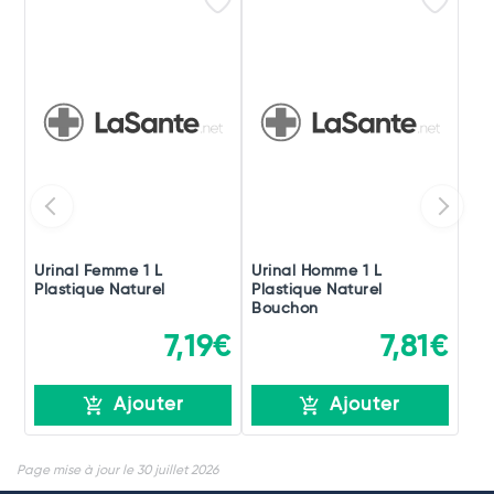
Urinal Femme 1 L
Urinal Homme 1 L
Plastique Naturel
Plastique Naturel
Bouchon
7,19€
7,81€
Ajouter
Ajouter
Page mise à jour le 30 juillet 2026