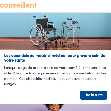
conseillent
Les essentiels du matériel médical pour prendre soin de
votre santé
Lorsqu'il s'agit de prendre soin de votre santé à la maison, il est
utile d'avoir certains équipements médicaux essentiels à portée
de main. Ces dispositifs médicaux peuvent avoir plusieurs
usages. ...
Lire la suite