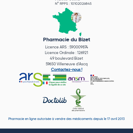
N° RPPS : 10102026845
Pharmacie du Bizet
Licence ARS : 590009874
Licence Ordinale : 126921
49 boulevard Bizet
59650 Villeneuve d'Ascq
Contactez-nous !
Pharmacie en ligne autorisée à vendre des médicaments depuis le 17 avril 2013