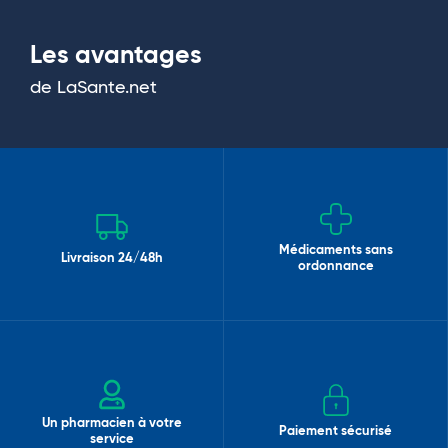
Les avantages
de LaSante.net
Médicaments sans
Livraison 24/48h
ordonnance
Un pharmacien à votre
Paiement sécurisé
service