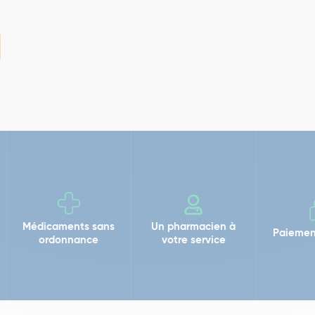
Médicaments sans
Un pharmacien à
Paiemen
ordonnance
votre service