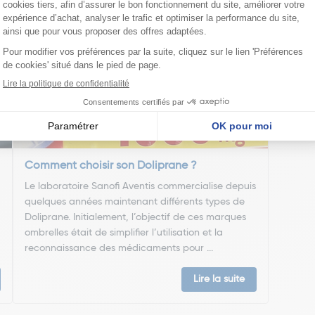
nseillent
Comment choisir son Doliprane ?
Le laboratoire Sanofi Aventis commercialise depuis
quelques années maintenant différents types de
Doliprane. Initialement, l’objectif de ces marques
ombrelles était de simplifier l’utilisation et la
reconnaissance des médicaments pour ...
Lire la suite