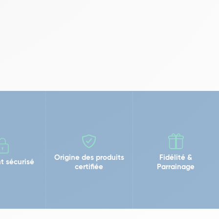
Origine des produits
Fidélité &
t sécurisé
certifiée
Parrainage