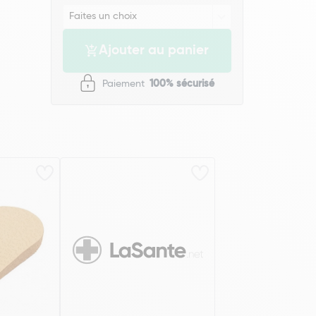
Ajouter au panier
Paiement
100% sécurisé