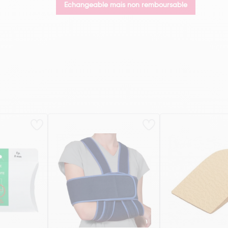
Echangeable mais non remboursable