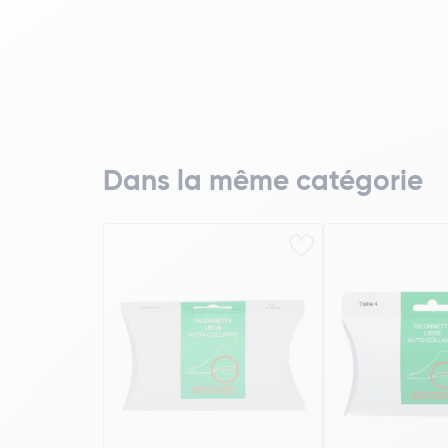
Dans la même catégorie