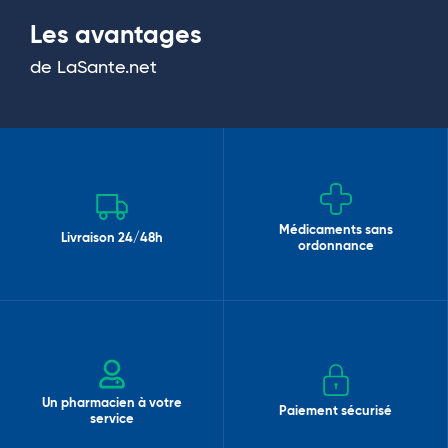
Les avantages
de LaSante.net
Médicaments sans
Livraison 24/48h
ordonnance
Un pharmacien à votre
Paiement sécurisé
service