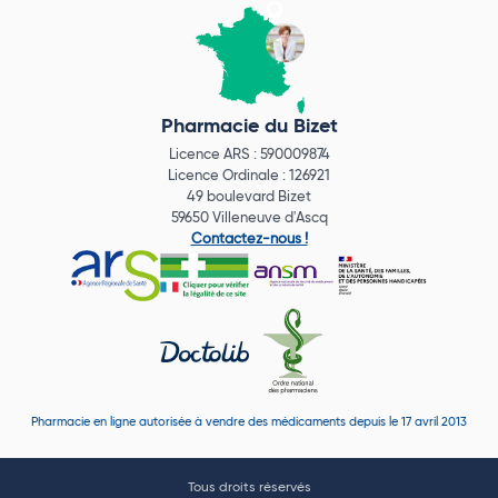
Pharmacie du Bizet
Licence ARS : 590009874
Licence Ordinale : 126921
49 boulevard Bizet
59650 Villeneuve d'Ascq
Contactez-nous !
Pharmacie en ligne autorisée à vendre des médicaments depuis le 17 avril 2013
Tous droits réservés