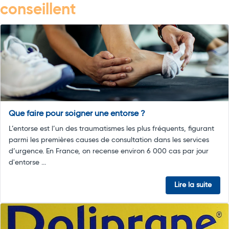
conseillent
Que faire pour soigner une entorse ?
L’entorse est l’un des traumatismes les plus fréquents, figurant
parmi les premières causes de consultation dans les services
d’urgence. En France, on recense environ 6 000 cas par jour
d'entorse ...
Lire la suite