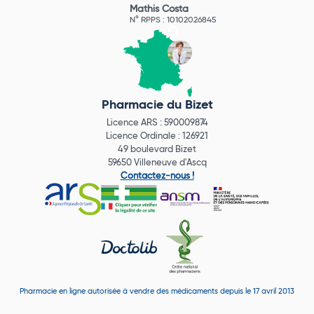
Mathis Costa
N° RPPS : 10102026845
Pharmacie du Bizet
Licence ARS : 590009874
Licence Ordinale : 126921
49 boulevard Bizet
59650 Villeneuve d'Ascq
Contactez-nous !
Pharmacie en ligne autorisée à vendre des médicaments depuis le 17 avril 2013