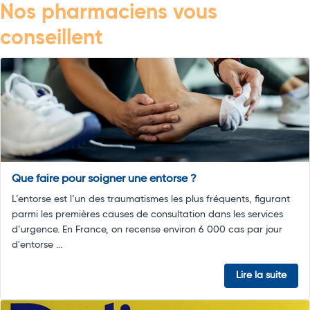
Nos pharmaciens vous
conseillent
Que faire pour soigner une entorse ?
L’entorse est l’un des traumatismes les plus fréquents, figurant
parmi les premières causes de consultation dans les services
d’urgence. En France, on recense environ 6 000 cas par jour
d'entorse ...
Lire la suite