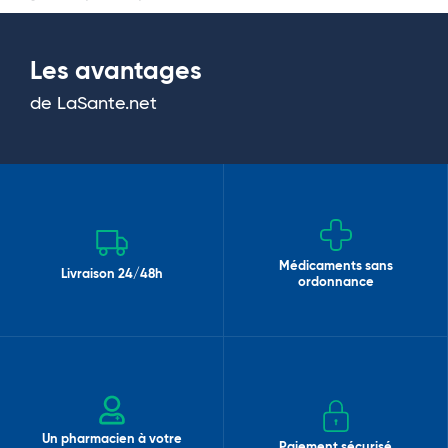
Les avantages
de LaSante.net
Médicaments sans
Livraison 24/48h
ordonnance
Un pharmacien à votre
Paiement sécurisé