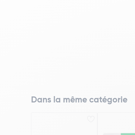
Dans la même catégorie