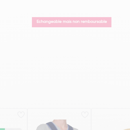
Echangeable mais non remboursable