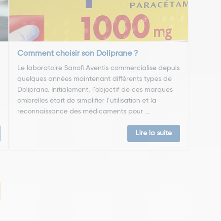
Comment choisir son Doliprane ?
Le laboratoire Sanofi Aventis commercialise depuis
quelques années maintenant différents types de
Doliprane. Initialement, l’objectif de ces marques
ombrelles était de simplifier l’utilisation et la
reconnaissance des médicaments pour ...
Lire la suite